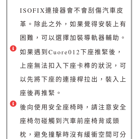
ISOFIX連接器會不會刮傷汽車皮
革。除此之外，如果覺得安裝上有
困難，可以選擇加裝導軌器輔助。
如果遇到Cuore012下座推緊後，
上座無法扣入下座卡榫的狀況，可
以先將下座的連接桿拉出，裝入上
座後再推緊。
後向使用安全座椅時，請注意安全
座椅勿碰觸到汽車前座椅背或頭
枕，避免撞擊時沒有緩衝空間可分