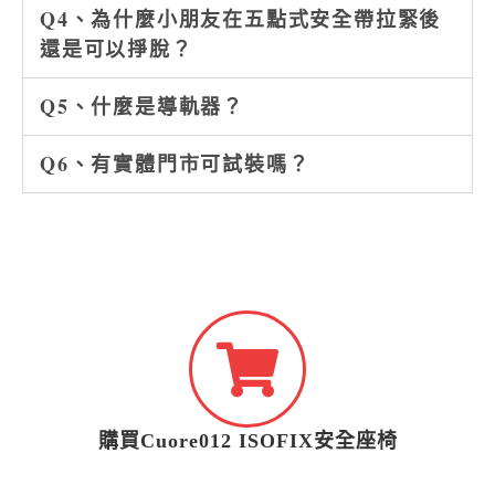
Q4、為什麼小朋友在五點式安全帶拉緊後
還是可以掙脫？
Q5、什麼是導軌器？
Q6、有實體門市可試裝嗎？
購買Cuore012 ISOFIX安全座椅