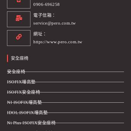
0906-696258
電子信箱：
service@pero.com.tw
網址：
https://www.pero.com.tw
安全座椅
安全座椅
ISOFIX增高墊
ISOFIX安全座椅
NI ISOFIX增高墊
IDOL ISOFIX增高墊
Ni Plus ISOFIX安全座椅