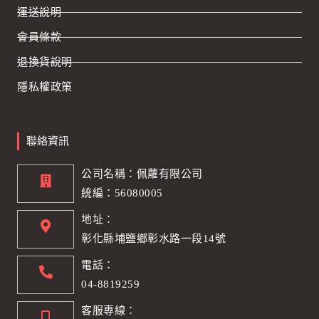
運送說明
會員條款
退換貨說明
隱私權政策
聯絡資訊
公司名稱：佩蘿有限公司
統編：56080005
地址：
彰化縣埔鹽鄉彰水路一段14號
電話：
04-8819259
客服專線：