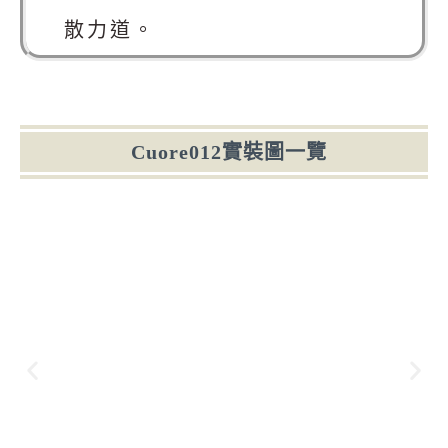
散力道。
Cuore012實裝圖一覽