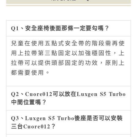
Q1、安全座椅後面那條一定要勾嗎？
兒童在使用五點式安全帶的階段需再使
用上拉帶第三點固定以加強穩固性，上
拉帶可以提供頭部固定的功效，原則上
都需要使用。
Q2、Cuore012可以放在Luxgen S5 Turbo
中間位置嗎？
Q3、Luxgen S5 Turbo後座是否可以安裝
三台Cuore012？