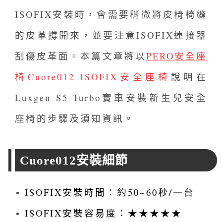
ISOFIX安裝時，會需要稍微將皮椅椅縫
的皮革撐開來，並要注意ISOFIX連接器
刮傷皮革面。本篇文章將以
PERO安全座
椅Cuore012 ISOFIX安全座椅
說明在
Luxgen S5 Turbo實車安裝新生兒安全
座椅的步驟及須知資訊。
Cuore012安裝細節
ISOFIX安裝時間：約50~60秒/一台
ISOFIX安裝容易度：★★★★★