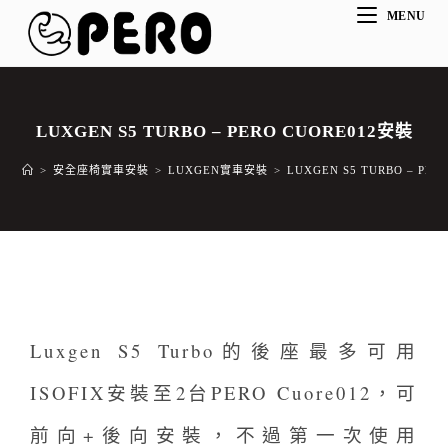
MENU
LUXGEN S5 TURBO – PERO CUORE012安裝
>
安全座椅實車安裝
>
LUXGEN實車安裝
>
LUXGEN S5 TURBO – PE
Luxgen S5 Turbo的後座最多可用
ISOFIX安裝至2台PERO Cuore012，可
前向+後向安裝，不過第一次使用