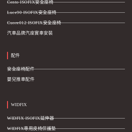
Cento ISOFIX安全座椅
Luce90 ISOFIX安全座椅
Cuore012 ISOFIX安全座椅
汽車品牌汽座實車安裝
配件
安全座椅配件
嬰兒推車配件
WIDFIX
WIDFIX ISOFIX延伸器
WIDFIX專用皮椅保護墊