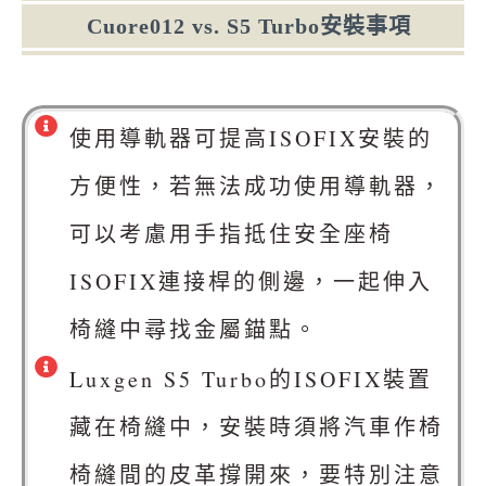
Cuore012 vs. S5 Turbo安裝事項
使用導軌器可提高ISOFIX安裝的
方便性，若無法成功使用導軌器，
可以考慮用手指抵住安全座椅
ISOFIX連接桿的側邊，一起伸入
椅縫中尋找金屬錨點。
Luxgen S5 Turbo的ISOFIX裝置
藏在椅縫中，安裝時須將汽車作椅
椅縫間的皮革撐開來，要特別注意