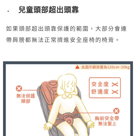
兒童頭部超出頭靠
如果頭部超出頭靠保護的範圍，大部分會連
帶肩膀都無法正常擠進安全座椅的椅背。