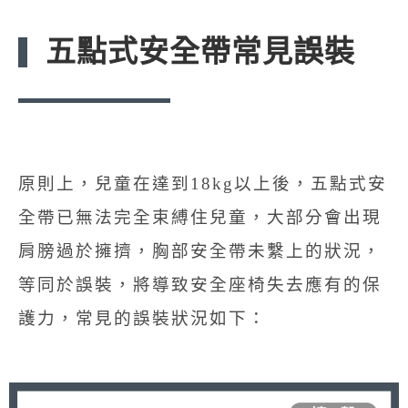
五點式安全帶常見誤裝
原則上，兒童在達到18kg以上後，五點式安
全帶已無法完全束縛住兒童，大部分會出現
肩膀過於擁擠，胸部安全帶未繫上的狀況，
等同於誤裝，將導致安全座椅失去應有的保
護力，常見的誤裝狀況如下：