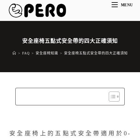
MENU
安全座椅五點式安全帶的四大正確須知
>
FAQ
>
安全座椅知識
>
安全座椅五點式安全帶的四大正確須知
安全座椅上的五點式安全帶適用於0-