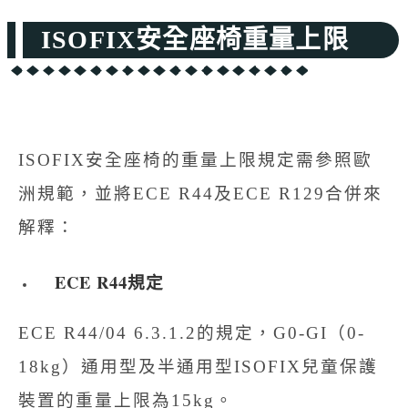
ISOFIX安全座椅重量上限
ISOFIX安全座椅的重量上限規定需參照歐
洲規範，並將ECE R44及ECE R129合併來
解釋：
ECE R44
規定
ECE R44/04 6.3.1.2的規定，G0-GI（0-
18kg）通用型及半通用型ISOFIX兒童保護
裝置的重量上限為15kg。