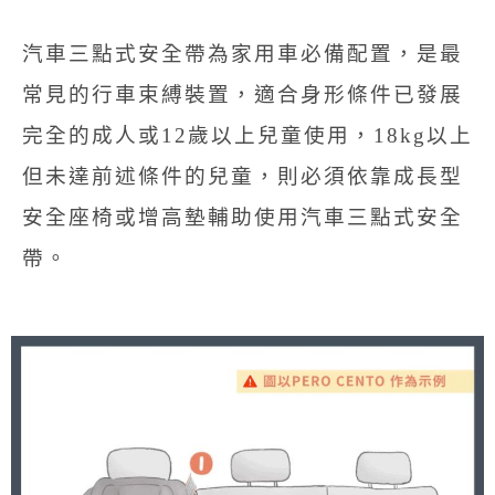
汽車三點式安全帶為家用車必備配置，是最
常見的行車束縛裝置，適合身形條件已發展
完全的成人或12歲以上兒童使用，18kg以上
但未達前述條件的兒童，則必須依靠成長型
安全座椅或增高墊輔助使用汽車三點式安全
帶。