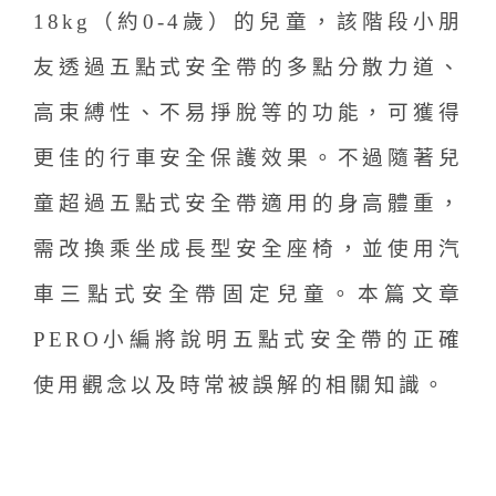
18kg（約0-4歲）的兒童，該階段小朋
友透過五點式安全帶的多點分散力道、
高束縛性、不易掙脫等的功能，可獲得
更佳的行車安全保護效果。不過隨著兒
童超過五點式安全帶適用的身高體重，
需改換乘坐成長型安全座椅，並使用汽
車三點式安全帶固定兒童。本篇文章
PERO小編將說明五點式安全帶的正確
使用觀念以及時常被誤解的相關知識。