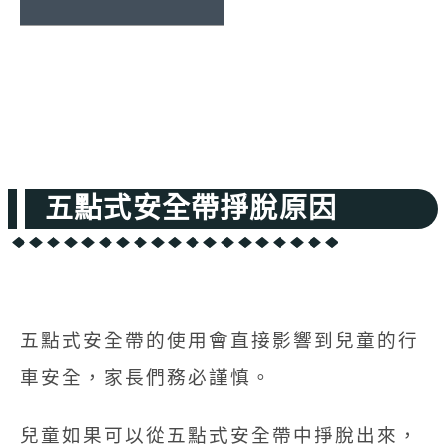
五點式安全帶掙脫原因
五點式安全帶的使用會直接影響到兒童的行
車安全，家長們務必謹慎。
兒童如果可以從五點式安全帶中掙脫出來，