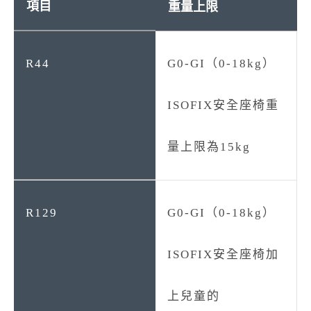
重量上限
G0-GI（0-18kg）
ISOFIX安全座椅重
量上限為15kg
G0-GI（0-18kg）
ISOFIX安全座椅加
上兒童的