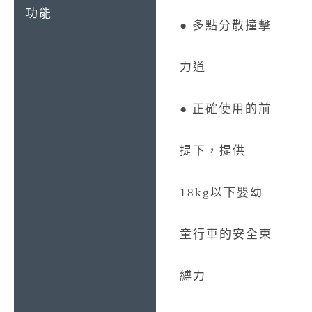
● 多點分散撞擊
力道
● 正確使用的前
提下，提供
18kg以下嬰幼
童行車的安全束
縛力