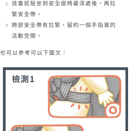
孩童屁股坐到安全座椅最深處後，再拉
緊安全帶。
跨部安全帶有拉緊，留約一個手指寬的
活動空間。
也可以參考可以下圖文：