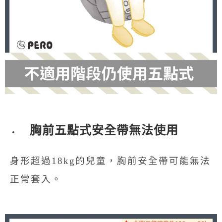
胸前五點式安全帶無法使用
身形超過18kg的兒童，胸前安全帶可能無法
正常套入。