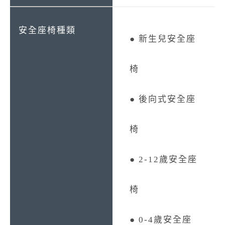
● 新生兒安全座
椅
● 後向式安全座
椅
● 2-12歲安全座
椅
● 0-4歲安全座