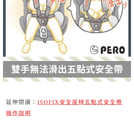
延伸閱讀：
ISOFIX安全座椅五點式安全帶
操作說明