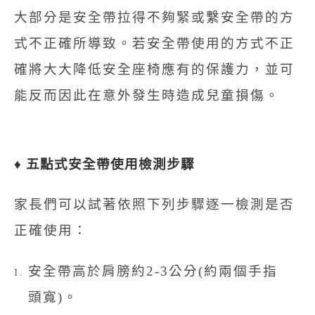
大部分是安全帶拉得不夠緊或繫安全帶的方
式不正確所導致。若安全帶使用的方式不正
確將大大降低安全座椅應有的保護力，並可
能反而因此在意外發生時造成兒童損傷。
♦ 五點式安全帶使用檢測步驟
家長們可以試著依照下列步驟逐一檢測是否
正確使用：
安全帶高於肩膀約2-3公分(約兩個手指
頭寬)。