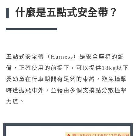
什麼是五點式安全帶？
五點式安全帶（Harness）是安全座椅的配
備，正確使用的前提下，可以提供18kg以下
嬰幼童在行車期間有足夠的束縛，避免撞擊
時遭拋飛車外，並藉由多個支撐點分散撞擊
力道。