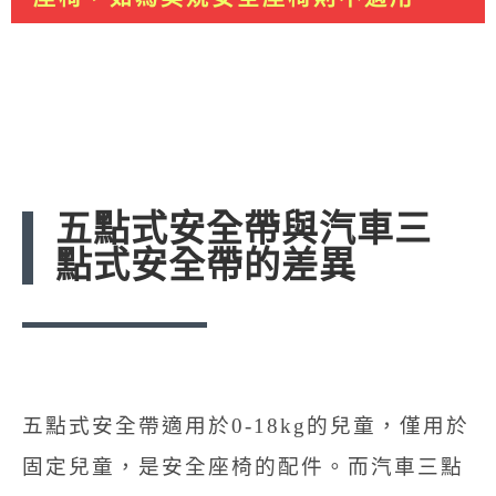
五點式安全帶與汽車三
點式安全帶的差異
五點式安全帶適用於0-18kg的兒童，僅用於
固定兒童，是安全座椅的配件。而汽車三點