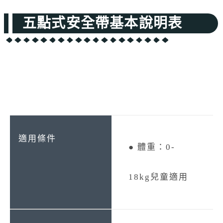
五點式安全帶基本說明表
● 體重：0-
18kg兒童適用