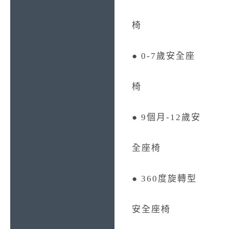
椅
● 0-7歲安全座
椅
● 9個月-12歲安
全座椅
● 360度旋轉型
安全座椅