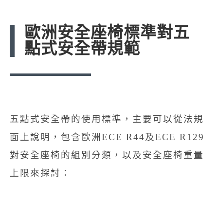
歐洲安全座椅標準對五
點式安全帶規範
五點式安全帶的使用標準，主要可以從法規
面上說明，包含歐洲ECE R44及ECE R129
對安全座椅的組別分類，以及安全座椅重量
上限來探討：