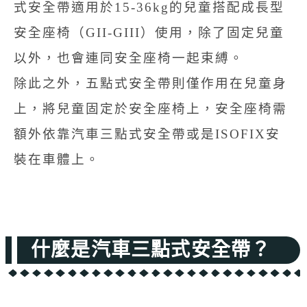
式安全帶適用於15-36kg的兒童搭配成長型
安全座椅（GII-GIII）使用，除了固定兒童
以外，也會連同安全座椅一起束縛。
除此之外，五點式安全帶則僅作用在兒童身
上，將兒童固定於安全座椅上，安全座椅需
額外依靠汽車三點式安全帶或是ISOFIX安
裝在車體上。
什麼是汽車三點式安全帶？