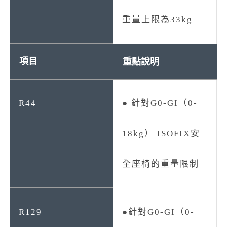
重量上限為33kg
重點說明
● 針對G0-GI（0-
18kg） ISOFIX安
全座椅的重量限制
●針對G0-GI（0-