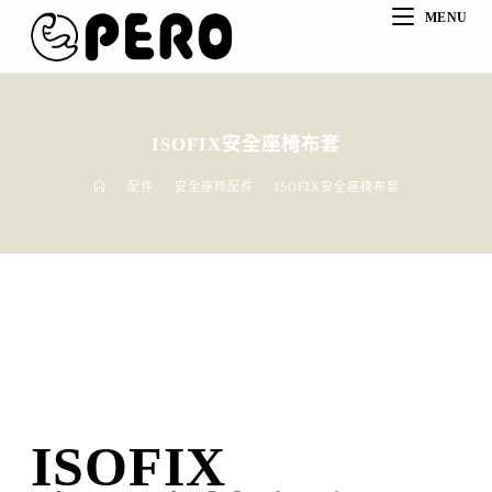
MENU
ISOFIX安全座椅布套
>
配件
>
安全座椅配件
>
ISOFIX安全座椅布套
ISOFIX