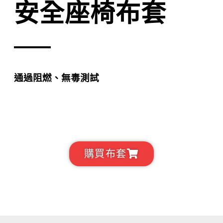
安全座椅布套
通過阻燃、無毒測試
購買布套