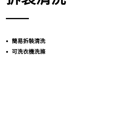
簡易拆裝清洗
可洗衣機洗滌