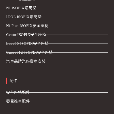
NI ISOFIX增高墊
IDOL ISOFIX增高墊
Ni Plus ISOFIX安全座椅
Cento ISOFIX安全座椅
Luce90 ISOFIX安全座椅
Cuore012 ISOFIX安全座椅
汽車品牌汽座實車安裝
配件
安全座椅配件
嬰兒推車配件