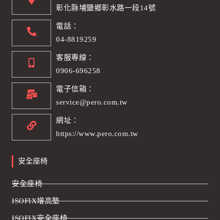
彰化縣埔鹽鄉彰水路一段14號
電話：
04-8819259
客服專線：
0906-696258
電子信箱：
service@pero.com.tw
網址：
https://www.pero.com.tw
安全座椅
安全座椅
ISOFIX增高墊
ISOFIX安全座椅