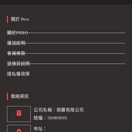
關於 Pero
關於PERO
運送說明
會員條款
退換貨說明
隱私權政策
聯絡資訊
公司名稱：佩蘿有限公司
統編：56080005
地址：