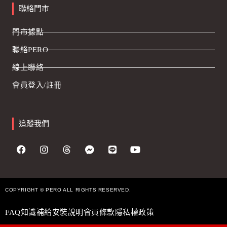
聯絡門市
門市據點
聯絡PERO
線上聯絡
會員登入/註冊
追蹤我們
COPYRIGHT © PERO ALL RIGHTS RESERVED.
FAQ
知識補給
安裝說明
會員條款
隱私權政策