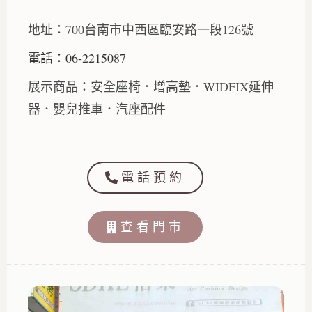
地址：700台南市中西區臨安路一段126號
電話：06-2215087
展示商品：安全座椅．增高墊．WIDFIX延伸
器．嬰兒推車．汽座配件
電話預約
查看門市