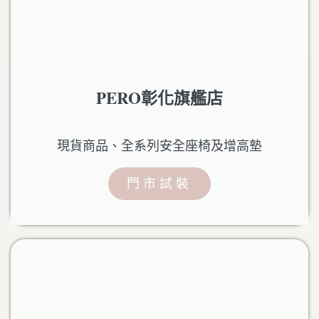
PERO彰化旗艦店
現貨商品、全系列安全座椅及增高墊
門市試裝