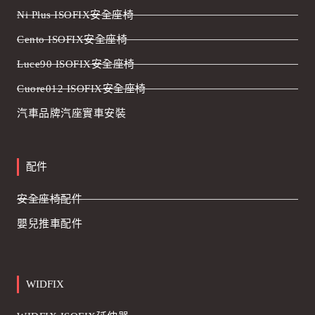
Ni Plus ISOFIX安全座椅
Cento ISOFIX安全座椅
Luce90 ISOFIX安全座椅
Cuore012 ISOFIX安全座椅
汽車品牌汽座實車安裝
配件
安全座椅配件
嬰兒推車配件
WIDFIX