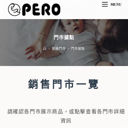
MENU
門市據點
>
聯絡門市
>
門市據點
銷售門市一覽
請確認各門市展示商品，或點擊查看各門市詳細
資訊