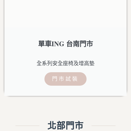
單車ING 台南門市
全系列安全座椅及增高墊
門市試裝
北部門市