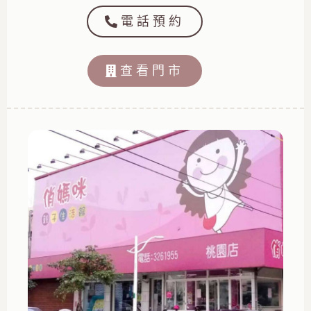
電話預約
查看門市