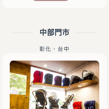
中部門市
彰化．台中