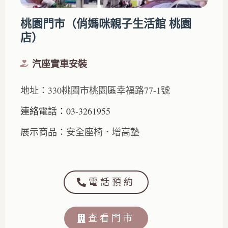
桃園門市（俏媽咪親子生活館 桃園
店）
汽座實車安裝
地址：330桃園市桃園區幸福路77-1號
連絡電話：03-3261955
展示商品：安全座椅．增高墊
電話預約
查看門市