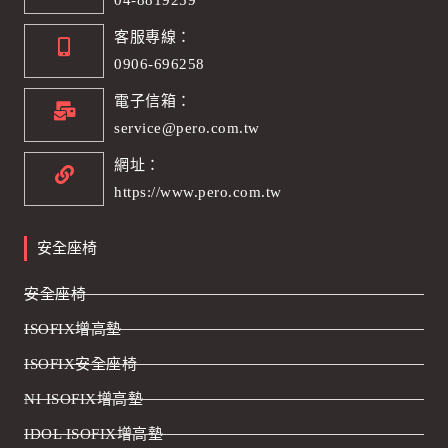
客服專線：
0906-696258
電子信箱：
service@pero.com.tw
網址：
https://www.pero.com.tw
安全座椅
安全座椅
ISOFIX增高墊
ISOFIX安全座椅
NI ISOFIX增高墊
IDOL ISOFIX增高墊