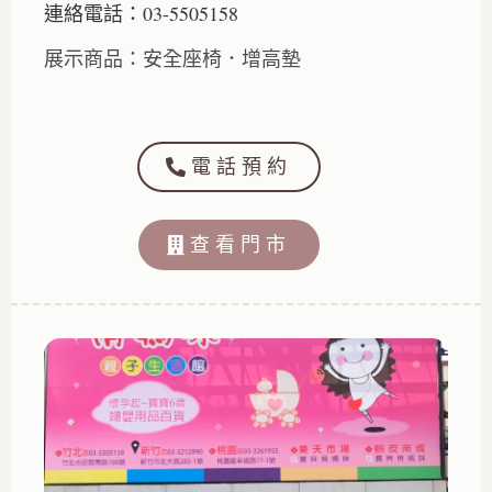
連絡電話：03-5505158
展示商品：安全座椅．增高墊
電話預約
查看門市