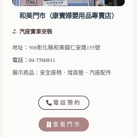
和美門市（康寶婦嬰用品專賣店）
汽座實車安裝
地址：508彰化縣和美鎮仁安路155號
電話：04-7560811
展示商品：安全座椅．增高墊．汽座配件
電話預約
查看門市