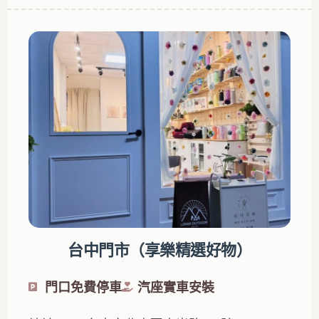
台中門市（享樂精選好物）
門口免費停車
汽座實車安裝