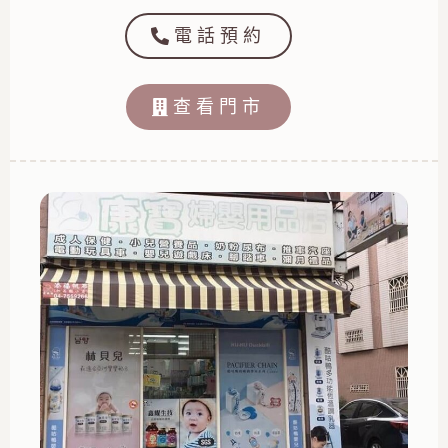
電話預約
查看門市