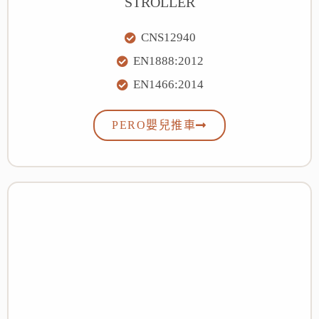
STROLLER
CNS12940
EN1888:2012
EN1466:2014
PERO嬰兒推車