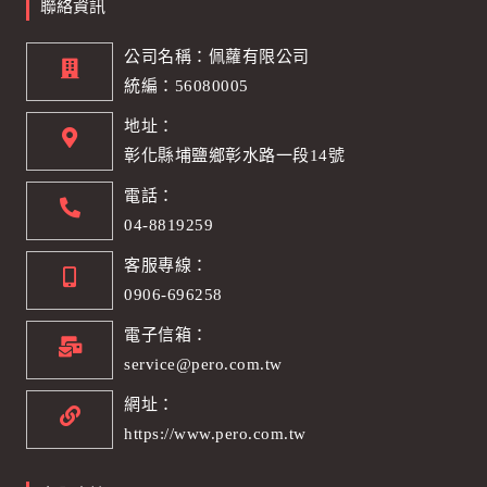
聯絡資訊
公司名稱：佩蘿有限公司
統編：56080005
地址：
彰化縣埔鹽鄉彰水路一段14號
電話：
04-8819259
客服專線：
0906-696258
電子信箱：
service@pero.com.tw
網址：
https://www.pero.com.tw