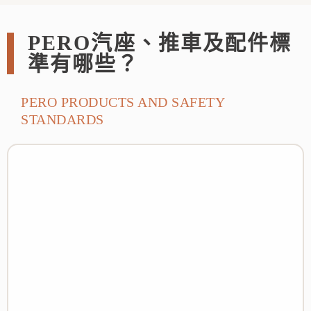
PERO汽座、推車及配件標
準有哪些？
PERO PRODUCTS AND SAFETY
STANDARDS