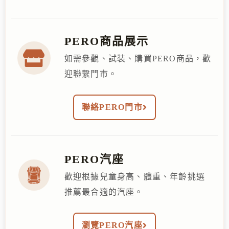
PERO商品展示
如需參觀、試裝、購買PERO商品，歡
迎聯繫門市。
聯絡PERO門市
PERO汽座
歡迎根據兒童身高、體重、年齡挑選
推薦最合適的汽座。
瀏覽PERO汽座