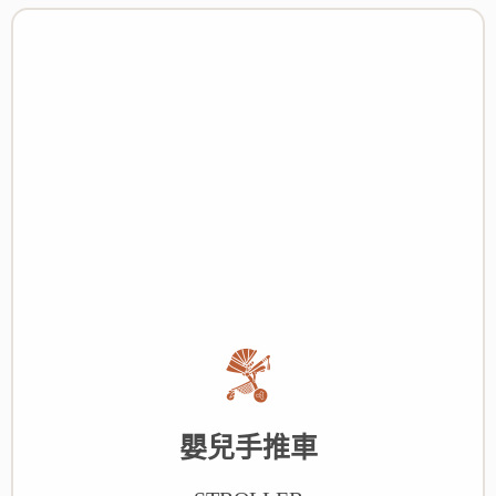
嬰兒手推車