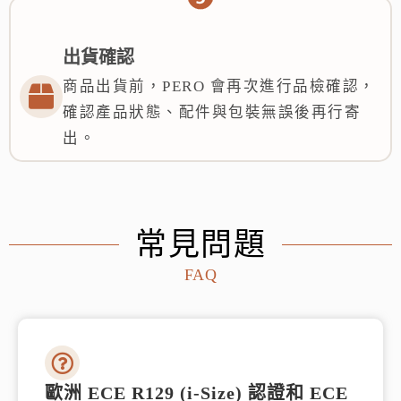
出貨確認
商品出貨前，PERO 會再次進行品檢確認，
確認產品狀態、配件與包裝無誤後再行寄
出。
常見問題
FAQ
歐洲 ECE R129 (i-Size) 認證和 ECE