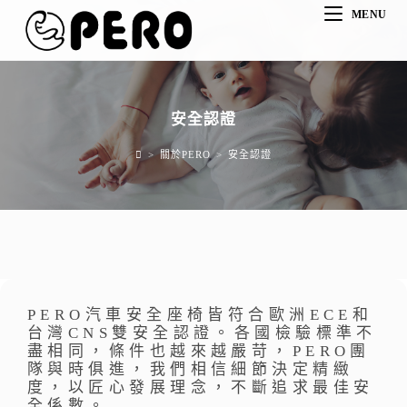
MENU
安全認證
>
關於PERO
>
安全認證
PERO汽車安全座椅皆符合歐洲ECE和
台灣CNS雙安全認證。各國檢驗標準不
盡相同，條件也越來越嚴苛，PERO團
隊與時俱進，我們相信細節決定精緻
度，以匠心發展理念，不斷追求最佳安
全係數。