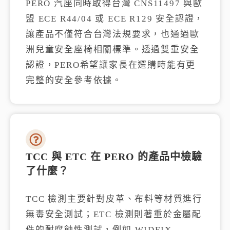
PERO 汽座同時取得台灣 CNS11497 與歐
盟 ECE R44/04 或 ECE R129 安全認證，
讓產品不僅符合台灣法規要求，也通過歐
洲兒童安全座椅相關標準。透過雙重安全
認證，PERO希望讓家長在選購時能有更
完整的安全參考依據。
TCC 與 ETC 在 PERO 的產品中檢驗
了什麼？
TCC 檢測主要針對皮革、布料等材質進行
無毒安全測試；ETC 檢測則著重於金屬配
件的耐腐蝕性測試，例如 WIDFIX