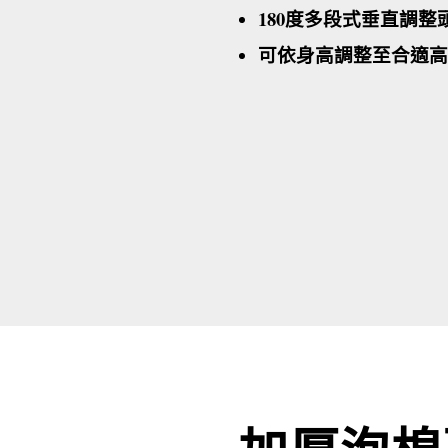
180度多段式垂直調整
可依身高調整至合適高