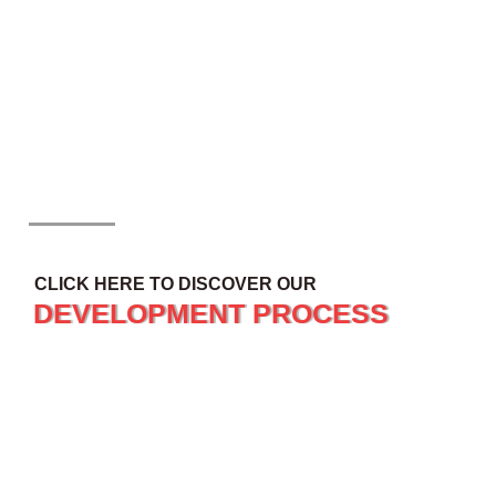
CLICK HERE TO DISCOVER OUR
DEVELOPMENT PROCESS