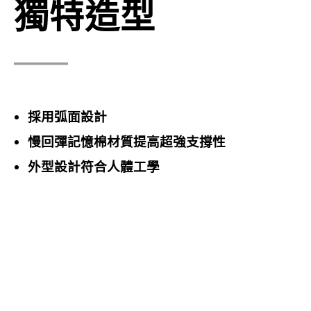
獨特造型
採用弧面設計
慢回彈記憶棉材質提高超強支撐性
外型設計符合人體工學