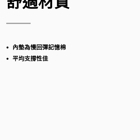
舒適材質
內墊為慢回彈記憶棉
平均支撐性佳