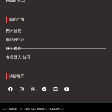
Petalo 推車
聯絡門市
門市據點
聯絡PERO
線上聯絡
會員登入/註冊
追蹤我們
COPYRIGHT © PERO ALL RIGHTS RESERVED.