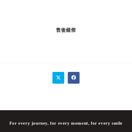
售後維修
For every journey, for every moment, for every smile