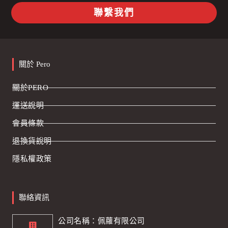
聯繫我們
關於 Pero
關於PERO
運送說明
會員條款
退換貨說明
隱私權政策
聯絡資訊
公司名稱：佩蘿有限公司