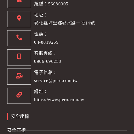
統編：56080005
地址：
彰化縣埔鹽鄉彰水路一段14號
電話：
04-8819259
客服專線：
0906-696258
電子信箱：
service@pero.com.tw
網址：
https://www.pero.com.tw
安全座椅
安全座椅