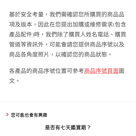
基於安全考量，我們需確認您所購買的商品品
項及版本，因此在您提出加購或維修需求(包含
產品配件)時，我們除了購買人姓名電話、購買
管道等資訊外，可能會請您提供商品序號以及
商品各角度照片，以確認您的商品狀態。
各產品的商品序號位置可參考
商品序號頁面
圖
文。
您可能也會有興趣
是否有七天鑑賞期？