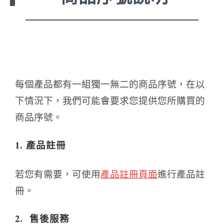
每個產品都有一組獨一無二的商品序號，在以
下情況下，我們可能會要求您提供您所購買的
商品序號。
1. 產品註冊
若您有需要，可使用
產品註冊頁面
進行產品註
冊。
2. 售後服務