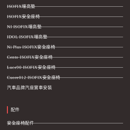
ISOFIX增高墊
ISOFIX安全座椅
NI ISOFIX增高墊
IDOL ISOFIX增高墊
Ni Plus ISOFIX安全座椅
Cento ISOFIX安全座椅
Luce90 ISOFIX安全座椅
Cuore012 ISOFIX安全座椅
汽車品牌汽座實車安裝
配件
安全座椅配件