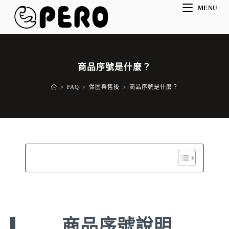
MENU
商品序號是什麼？
>
FAQ
>
保固與售後
>
商品序號是什麼？
商品序號說明