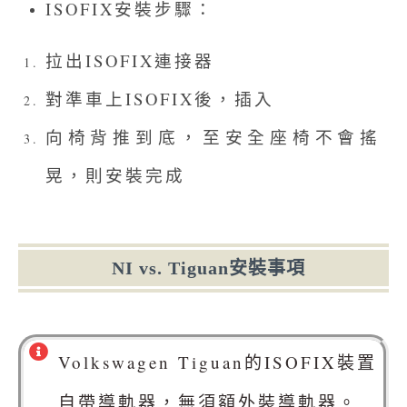
ISOFIX安裝步驟：
拉出ISOFIX連接器
對準車上ISOFIX後，插入
向椅背推到底，至安全座椅不會搖
晃，則安裝完成
NI vs. Tiguan安裝事項
Volkswagen Tiguan的ISOFIX裝置
自帶導軌器，無須額外裝導軌器。