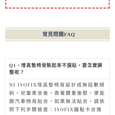
常見問題FAQ
Q1、增高墊椅背裝起來不服貼，要怎麼調
整呢？
NI ISOFIX增高墊椅背設計成無段數傾
斜，兒童乘坐後，靠著體重後壓，便能
跟汽車椅背貼合，如果無法貼合，請依
照下列步驟檢查：ISOFIX錨點卡合推