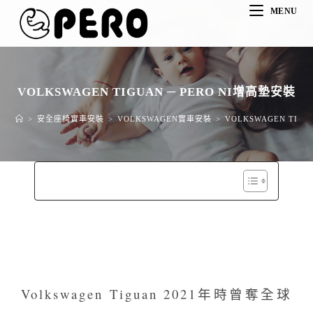
MENU
VOLKSWAGEN TIGUAN ─ PERO NI增高墊安裝
>
安全座椅實車安裝
>
VOLKSWAGEN實車安裝
>
VOLKSWAGEN TIGU
Volkswagen Tiguan 2021年時曾奪全球