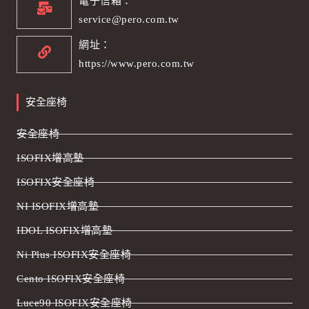
電子信箱：
service@pero.com.tw
網址：
https://www.pero.com.tw
安全座椅
安全座椅
ISOFIX增高墊
ISOFIX安全座椅
NI ISOFIX增高墊
IDOL ISOFIX增高墊
Ni Plus ISOFIX安全座椅
Cento ISOFIX安全座椅
Luce90 ISOFIX安全座椅