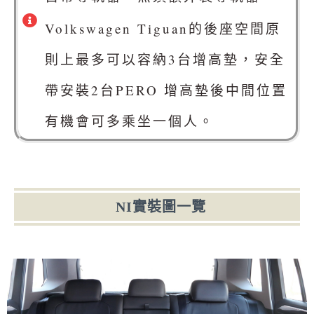
Volkswagen Tiguan的後座空間原
則上最多可以容納3台增高墊，安全
帶安裝2台PERO 增高墊後中間位置
有機會可多乘坐一個人。
NI實裝圖一覽