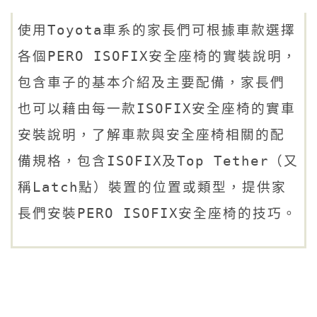
使用Toyota車系的家長們可根據車款選擇
各個PERO ISOFIX安全座椅的實裝說明，
包含車子的基本介紹及主要配備，家長們
也可以藉由每一款ISOFIX安全座椅的實車
安裝說明，了解車款與安全座椅相關的配
備規格，包含ISOFIX及Top Tether（又
稱Latch點）裝置的位置或類型，提供家
長們安裝PERO ISOFIX安全座椅的技巧。