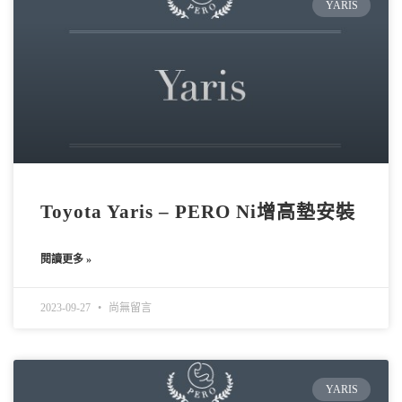
YARIS
Toyota Yaris – PERO Ni增高墊安裝
閱讀更多 »
2023-09-27
尚無留言
YARIS