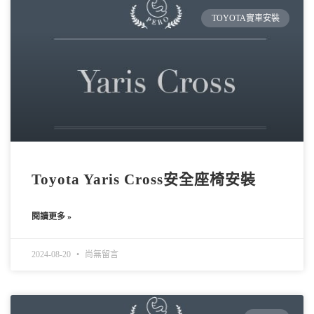
TOYOTA實車安裝
Toyota Yaris Cross安全座椅安裝
閱讀更多 »
2024-08-20
尚無留言