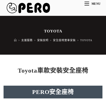
MENU
TOYOTA
>
支援服務
>
安裝說明
>
安全座椅實車安裝
>
TOYOTA
Toyota車款安裝安全座椅
PERO安全座椅