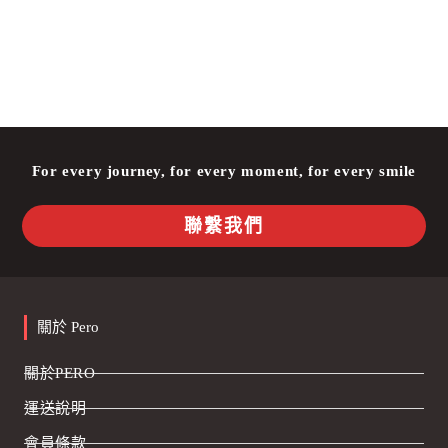
For every journey, for every moment, for every smile
聯繫我們
關於 Pero
關於PERO
運送說明
會員條款