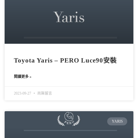
Toyota Yaris – PERO Luce90安裝
閱讀更多 »
2023-09-27
尚無留言
YARIS