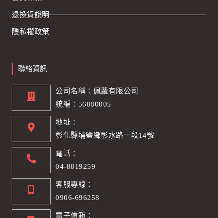
退換貨說明
隱私權政策
聯絡資訊
公司名稱：佩蘿有限公司
統編：56080005
地址：
彰化縣埔鹽鄉彰水路一段14號
電話：
04-8819259
客服專線：
0906-696258
電子信箱：