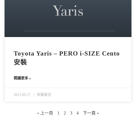
Toyota Yaris – PERO i-SIZE Cento
安裝
閱讀更多 »
2023-09-27
尚無留言
« 上一頁
1
2
3
4
下一頁 »