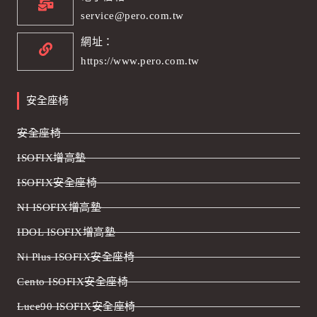
service@pero.com.tw
網址：
https://www.pero.com.tw
安全座椅
安全座椅
ISOFIX增高墊
ISOFIX安全座椅
NI ISOFIX增高墊
IDOL ISOFIX增高墊
Ni Plus ISOFIX安全座椅
Cento ISOFIX安全座椅
Luce90 ISOFIX安全座椅