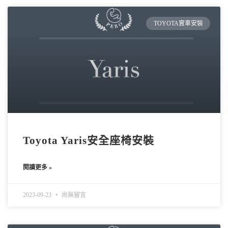
TOYOTA實車安裝
Toyota Yaris安全座椅安裝
閱讀更多 »
2023-09-23
尚無留言