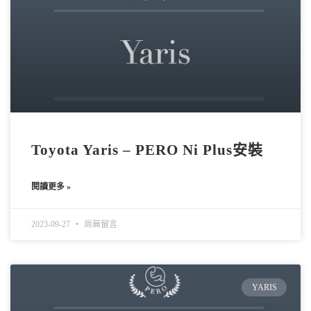
Toyota Yaris – PERO Ni Plus安裝
閱讀更多 »
2023-09-27
尚無留言
YARIS