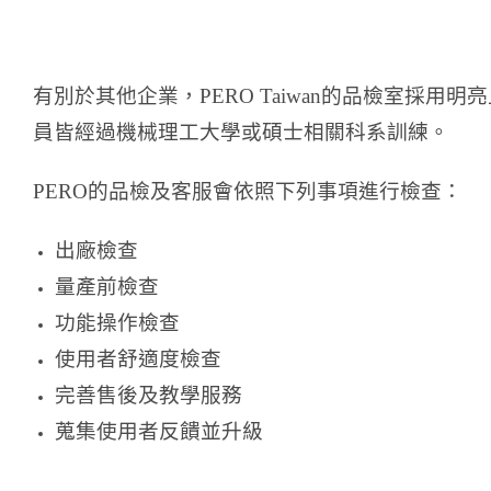
有別於其他企業，PERO Taiwan的品檢室採用
員皆經過機械理工大學或碩士相關科系訓練。
PERO的品檢及客服會依照下列事項進行檢查：
出廠檢查
量產前檢查
功能操作檢查
使用者舒適度檢查
完善售後及教學服務
蒐集使用者反饋並升級