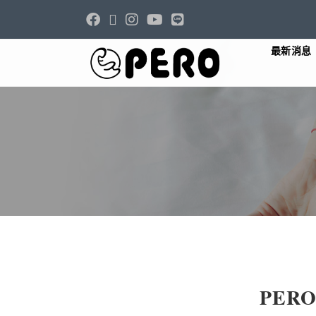
最新消息
PER