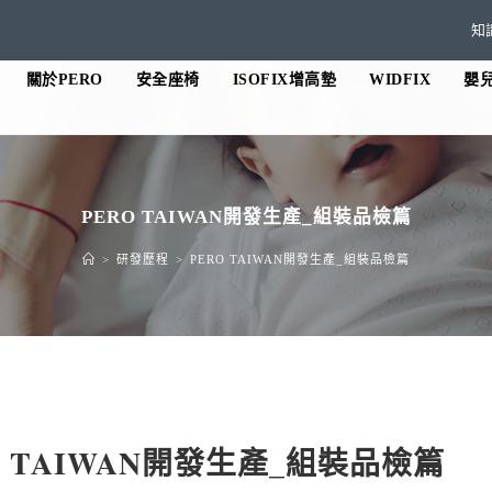
知
關於PERO
安全座椅
ISOFIX增高墊
WIDFIX
嬰
PERO TAIWAN開發生產_組裝品檢篇
>
研發歷程
>
PERO TAIWAN開發生產_組裝品檢篇
O TAIWAN開發生產_組裝品檢篇