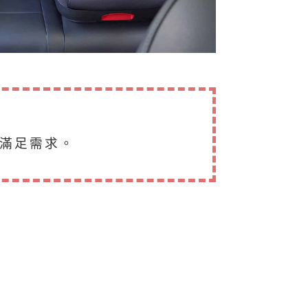
滿足需求。