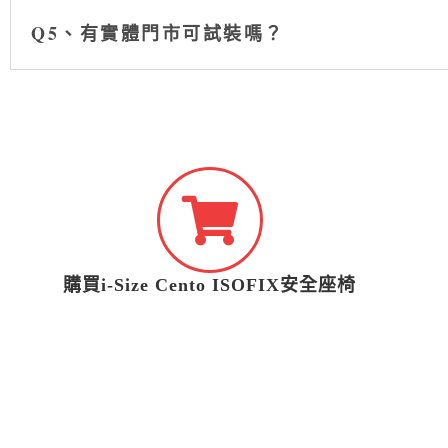
Q5、有實體門市可試裝嗎？
購買i-Size Cento ISOFIX安全座椅