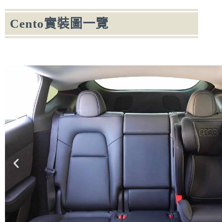
Cento實裝圖一覽