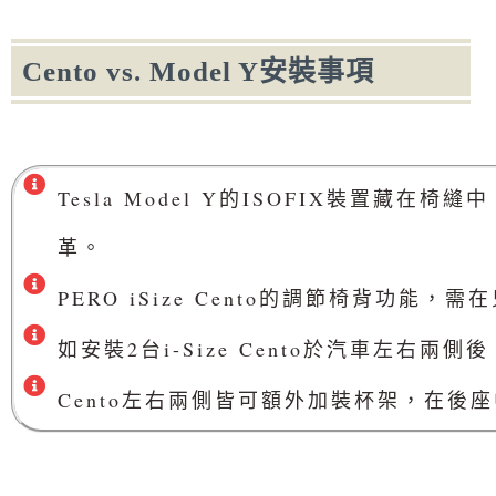
Cento vs. Model Y安裝事項
Tesla Model Y的ISOFIX裝置
革。
PERO iSize Cento的調節椅背功能
如安裝2台i-Size Cento於汽車左
Cento左右兩側皆可額外加裝杯架，在