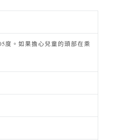
至105度。如果擔心兒童的頭部在乘