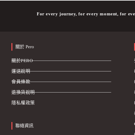
For every journey, for every moment, for eve
關於 Pero
關於PERO
運送說明
會員條款
退換貨說明
隱私權政策
聯絡資訊