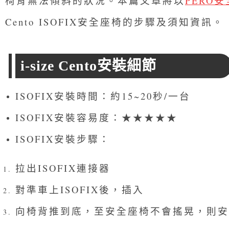
椅背無法傾斜的狀況。
本篇文章將以
PERO安全
Cento ISOFIX安全座椅的步驟及須知資訊。
i-size Cento安裝細節
ISOFIX安裝時間：約15~20秒/一台
ISOFIX安裝容易度：★★★★★
ISOFIX安裝步驟：
拉出ISOFIX連接器
對準車上ISOFIX後，插入
向椅背推到底，至安全座椅不會搖晃，則安