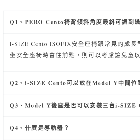
Q1、PERO Cento椅背傾斜角度最斜可調到
i-SIZE Cento ISOFIX安全座椅
坐安全座椅時會往前點，則可以考慮讓兒童
Q2、i-SIZE Cento可以放在Medel Y中間
Q3、Model Y後座是否可以安裝三台i-SIZE 
Q4、什麼是導軌器？