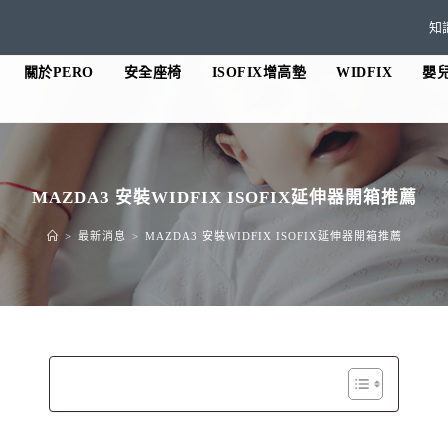
知
關於PERO
安全座椅
ISOFIX增高墊
WIDFIX
嬰
MAZDA3 安裝WIDFIX ISOFIX延伸器開箱推薦
>
最新消息
>
MAZDA3 安裝WIDFIX ISOFIX延伸器開箱推薦