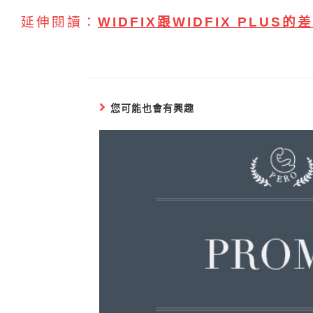
延伸閱讀：
WIDFIX跟WIDFIX PLUS的
您可能也會有興趣