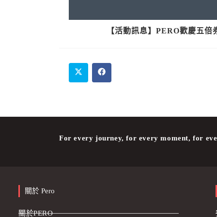
【活動訊息】PERO歡慶五倍
For every journey, for every moment, for eve
關於 Pero
關於PERO