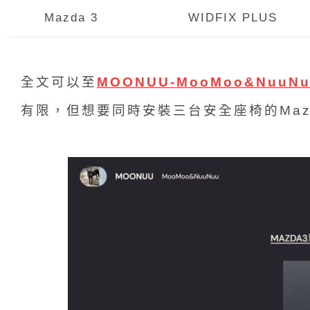
Mazda 3
WIDFIX PLUS
全文可以至
MOONUU-MooMoo&NuuNu
有限，但想要同時安裝三台安全座椅的Maz