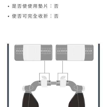
是否使使用墊片：否
使否可完全收折：否