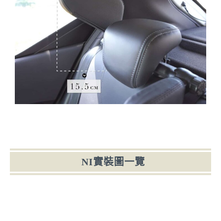
NI實裝圖一覽