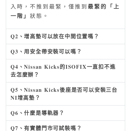
最緊的「上
入時，不推到最緊，僅推到
一階」
狀態。
Q2、增高墊可以放在中間位置嗎？
Q3、用安全帶安裝可以嗎？
Q4、Nissan Kicks的ISOFIX一直扣不進
去怎麼辦？
Q5、Nissan Kicks後座是否可以安裝三台
NI增高墊？
Q6、什麼是導軌器？
Q7、有實體門市可試裝嗎？