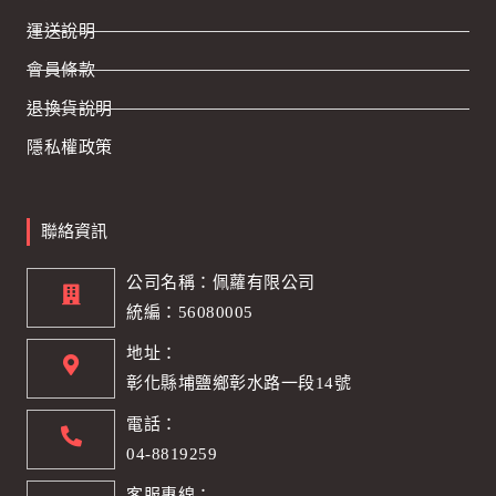
運送說明
會員條款
退換貨說明
隱私權政策
聯絡資訊
公司名稱：佩蘿有限公司
統編：56080005
地址：
彰化縣埔鹽鄉彰水路一段14號
電話：
04-8819259
客服專線：