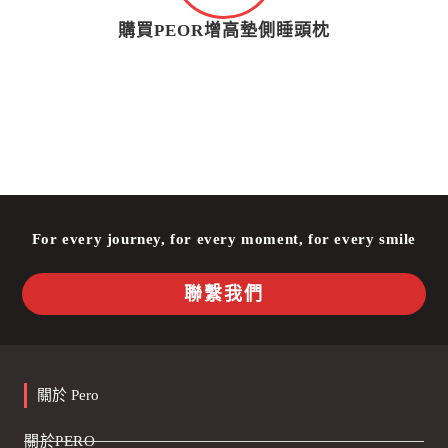
購買PEOR增高墊側睡頭枕
For every journey, for every moment, for every smile
聯繫我們
關於 Pero
關於PERO