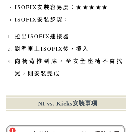
ISOFIX安裝容易度：★★★★★
ISOFIX安裝步驟：
拉出ISOFIX連接器
對準車上ISOFIX後，插入
向椅背推到底，至安全座椅不會搖
晃，則安裝完成
NI vs. Kicks安裝事項