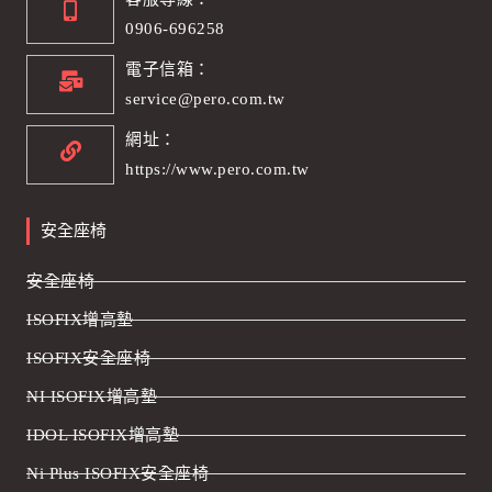
0906-696258
電子信箱：
service@pero.com.tw
網址：
https://www.pero.com.tw
安全座椅
安全座椅
ISOFIX增高墊
ISOFIX安全座椅
NI ISOFIX增高墊
IDOL ISOFIX增高墊
Ni Plus ISOFIX安全座椅