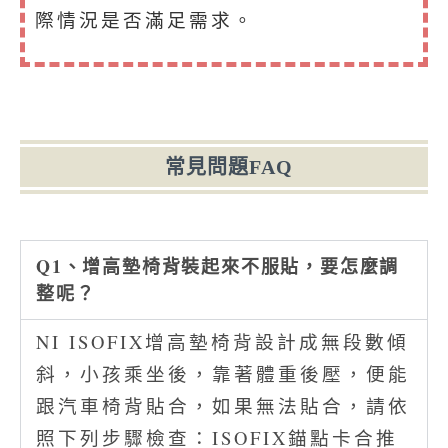
際情況是否滿足需求。
常見問題FAQ
Q1、增高墊椅背裝起來不服貼，要怎麼調
整呢？
NI ISOFIX增高墊椅背設計成無段數傾
斜，小孩乘坐後，靠著體重後壓，便能
跟汽車椅背貼合，如果無法貼合，請依
照下列步驟檢查：ISOFIX錨點卡合推