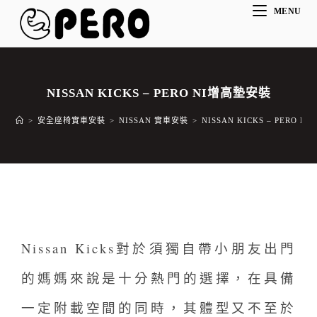
MENU
NISSAN KICKS – PERO NI增高墊安裝
>
安全座椅實車安裝
>
NISSAN 實車安裝
>
NISSAN KICKS – PERO 
Nissan Kicks對於須獨自帶小朋友出門
的媽媽來說是十分熱門的選擇，在具備
一定附載空間的同時，其體型又不至於