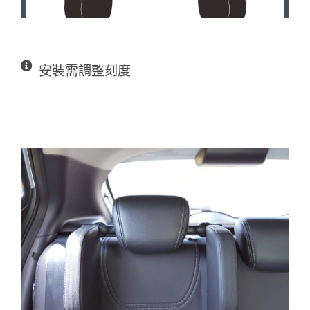
安裝需調整刻度