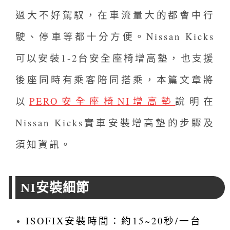
過大不好駕馭，在車流量大的都會中行
駛、停車等都十分方便。Nissan Kicks
可以安裝1-2台安全座椅增高墊，也支援
後座同時有乘客陪同搭乘，本篇文章將
以
PERO安全座椅NI增高墊
說明在
Nissan Kicks實車安裝增高墊的步驟及
須知資訊。
NI安裝細節
ISOFIX安裝時間：約15~20秒/一台