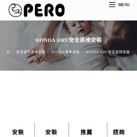
MENU
HONDA HRV安全座椅安裝
>
安全座椅實車安裝
>
HONDA實車安裝
>
HONDA HRV安全座椅安裝
>
安裝
安裝
推薦
諮詢