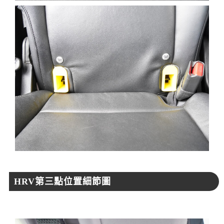
HRV第三點位置細節圖