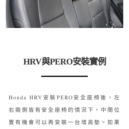
HRV與PERO安裝實例
Honda HRV安裝PERO安全座椅後，左
右兩側皆有安全座椅的情況下，中間位
置有機會可以再安裝一台增高墊。如果