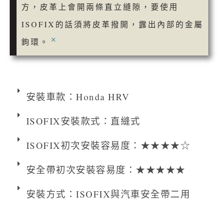
方，皮革上會開兩條直立縫隙，要使用
ISOFIX的話須將皮革撥開，露出內部的金屬
×
鉤環。
安裝車款：Honda HRV
ISOFIX安裝款式：直縫式
ISOFIX初次安裝容易度：★★★★☆
安全帶初次安裝容易度：★★★★★
安裝方式：ISOFIX與汽車安全帶二用