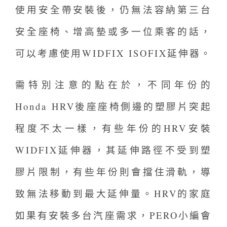
使用安全帶安裝後，仍無法容納第三台
安全座椅、增高墊或多一位乘客的話，
可以考慮使用WIDFIX ISOFIX延伸器。
需特別注意的點在於，不同年份的
Honda HRV後座座椅側邊的塑膠片突起
程度不太一樣，有些年份的HRV安裝
WIDFIX延伸器，其延伸路徑不受到塑
膠片限制，有些年份則會擋住滑軌，導
致無法移動到最大延伸量。HRV的家庭
如果有安裝多台汽座需求，PERO小編會