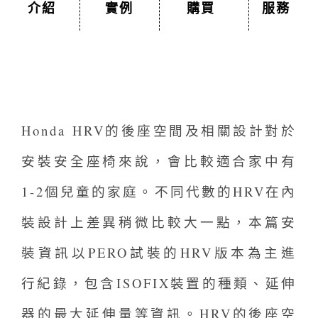
介紹
實例
購買
服務
Honda HRV的後座空間及相關設計對於
安裝安全座椅來說，會比較適合家中有
1-2個兒童的家庭。不同代數的HRV在內
裝設計上差異稍微比較大一點，本篇安
裝資訊以PERO試裝的HRV版本為主進
行紀錄，包含ISOFIX裝置的種類、延伸
器的最大延伸量等資訊。HRV的後座空