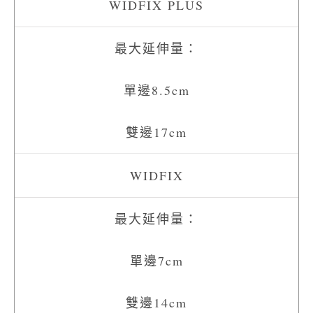
最大延伸量：
單邊8.5cm
雙邊17cm
最大延伸量：
單邊7cm
雙邊14cm