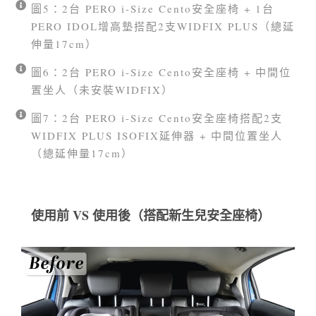
圖5：2台 PERO i-Size Cento安全座椅 + 1台
PERO IDOL增高墊搭配2支WIDFIX PLUS（總延
伸量17cm）
圖6：2台 PERO i-Size Cento安全座椅 + 中間位
置坐人（未安裝WIDFIX）
圖7：2台 PERO i-Size Cento安全座椅搭配2支
WIDFIX PLUS ISOFIX延伸器 + 中間位置坐人
（總延伸量17cm）
使用前 VS 使用後（搭配新生兒安全座椅）