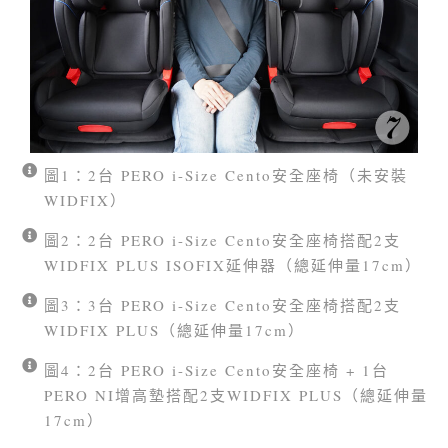
圖1：2台 PERO i-Size Cento安全座椅（未安裝
WIDFIX）
圖2：2台 PERO i-Size Cento安全座椅搭配2支
WIDFIX PLUS ISOFIX延伸器（總延伸量17cm）
圖3：3台 PERO i-Size Cento安全座椅搭配2支
WIDFIX PLUS（總延伸量17cm）
圖4：2台 PERO i-Size Cento安全座椅 + 1台
PERO NI增高墊搭配2支WIDFIX PLUS（總延伸量
17cm）