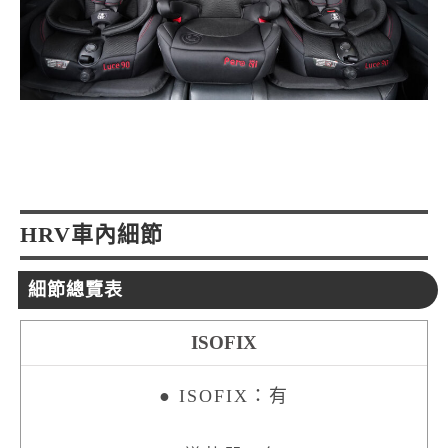
HRV車內細節
細節總覽表
ISOFIX
● ISOFIX：有