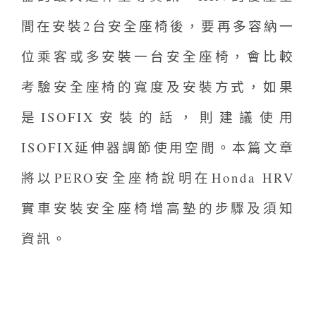
間在安裝2台安全座椅後，要再多容納一
位乘客或多安裝一台安全座椅，會比較
考驗安全座椅的寬度及安裝方式，如果
是ISOFIX安裝的話，則建議使用
ISOFIX延伸器調節使用空間。本篇文章
將以PERO安全座椅說明在Honda HRV
實車安裝安全座椅增高墊的步驟及須知
資訊。