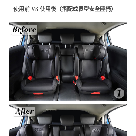
使用前 VS 使用後（搭配成長型安全座椅）