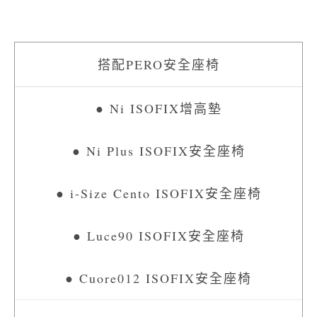
● Ni ISOFIX增高墊
● Ni Plus ISOFIX安全座椅
● i-Size Cento ISOFIX安全座椅
● Luce90 ISOFIX安全座椅
● Cuore012 ISOFIX安全座椅