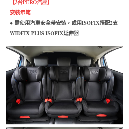
【3台PERO汽座】
安裝示範
● 需使用汽車安全帶安裝，或用ISOFIX搭配2支
WIDFIX PLUS ISOFIX延伸器