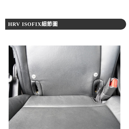
HRV ISOFIX細節圖