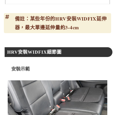
備註：某些年份的HRV安裝WIDFIX延伸
器，最大單邊延伸量約3-4cm
HRV安裝WIDFIX細節圖
安裝示範