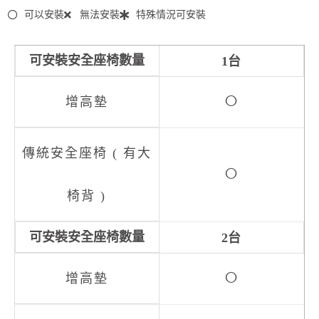
可以安裝
無法安裝
特殊情況可安裝
1台
○
○
2台
○