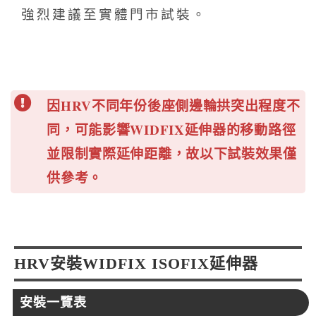
強烈建議至實體門市試裝。
因HRV不同年份後座側邊輪拱突出程度不
同，可能影響WIDFIX延伸器的移動路徑
並限制實際延伸距離，故以下試裝效果僅
供參考。
HRV安裝WIDFIX ISOFIX延伸器
安裝一覽表