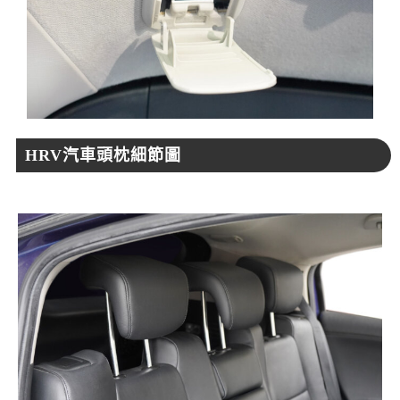
HRV汽車頭枕細節圖