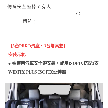
○
【3台PERO汽座、3台增高墊】
安裝示範
● 需使用汽車安全帶安裝，或用ISOFIX搭配2支
WIDFIX PLUS ISOFIX延伸器