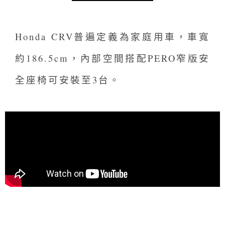
Honda CRV
普遍定義為家庭用車，車寬
約186.5cm，內部空間搭配PERO窄版安
全座椅可安裝至3台。