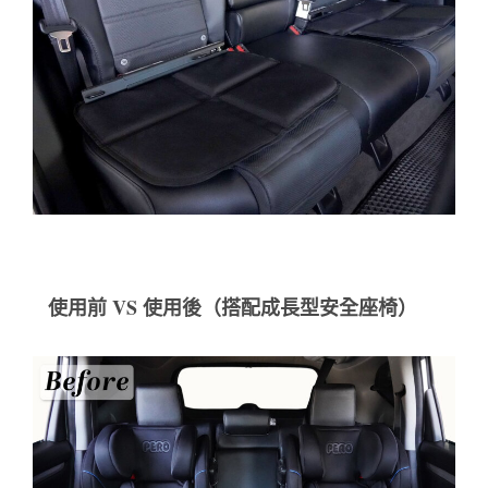
使用前 VS 使用後（搭配成長型安全座椅）