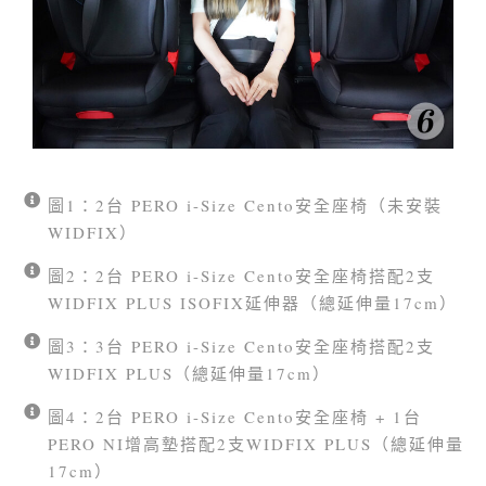
圖1：2台 PERO i-Size Cento安全座椅（未安裝
WIDFIX）
圖2：2台 PERO i-Size Cento安全座椅搭配2支
WIDFIX PLUS ISOFIX延伸器（總延伸量17cm）
圖3：3台 PERO i-Size Cento安全座椅搭配2支
WIDFIX PLUS（總延伸量17cm）
圖4：2台 PERO i-Size Cento安全座椅 + 1台
PERO NI增高墊搭配2支WIDFIX PLUS（總延伸量
17cm）