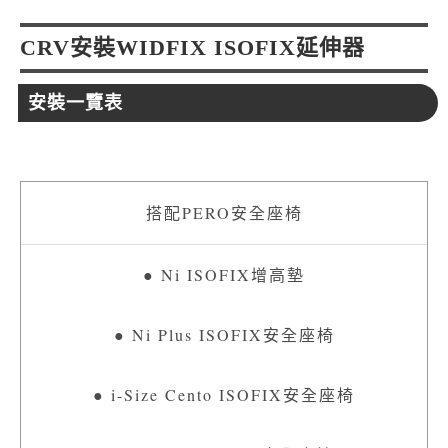
CRV安裝WIDFIX ISOFIX延伸器
安裝一覽表
● Ni ISOFIX增高墊
● Ni Plus ISOFIX安全座椅
● i-Size Cento ISOFIX安全座椅