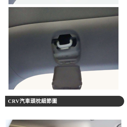
CRV汽車頭枕細節圖