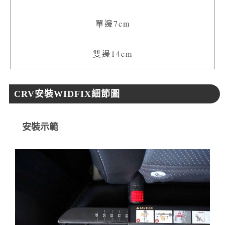
單邊7cm
雙邊14cm
CRV安裝WIDFIX細節圖
安裝示範