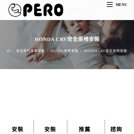
MENU
HONDA CRV安全座椅安裝
>
安全座椅實車安裝
>
HONDA實車安裝
>
HONDA CRV安全座椅安裝
安裝
安裝
推薦
諮詢