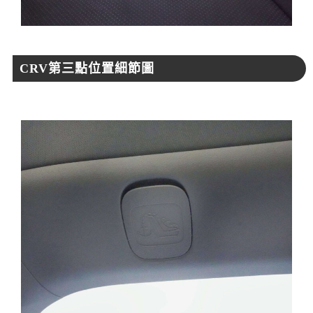
CRV第三點位置細節圖