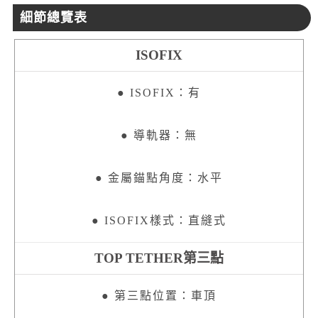
細節總覽表
ISOFIX
● ISOFIX：有
● 導軌器：無
● 金屬錨點角度：水平
● ISOFIX樣式：直縫式
TOP TETHER第三點
● 第三點位置：車頂