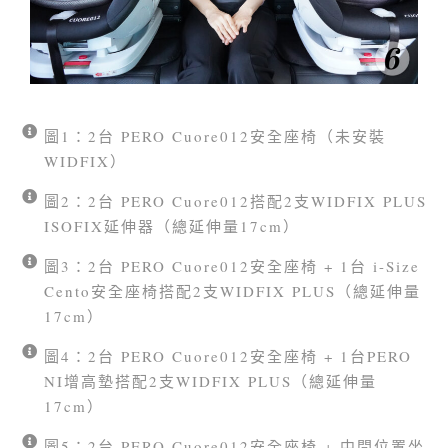
圖1：2台 PERO Cuore012安全座椅（未安裝
WIDFIX）
圖2：2台 PERO Cuore012搭配2支WIDFIX PLUS
ISOFIX延伸器（總延伸量17cm）
圖3：2台 PERO Cuore012安全座椅 + 1台 i-Size
Cento安全座椅搭配2支WIDFIX PLUS（總延伸量
17cm）
圖4：2台 PERO Cuore012安全座椅 + 1台PERO
NI增高墊搭配2支WIDFIX PLUS（總延伸量
17cm）
圖5：2台 PERO Cuore012安全座椅 + 中間位置坐