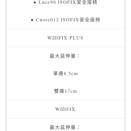
● Luce90 ISOFIX安全座椅
● Cuore012 ISOFIX安全座椅
最大延伸量：
單邊8.5cm
雙邊17cm
最大延伸量：