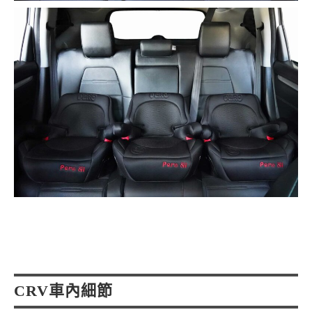
CRV車內細節