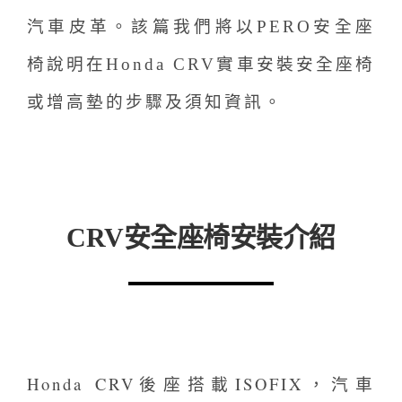
汽車皮革。該篇我們將以PERO安全座
椅說明在Honda CRV實車安裝安全座椅
或增高墊的步驟及須知資訊。
CRV安全座椅安裝介紹
Honda CRV後座搭載ISOFIX，汽車