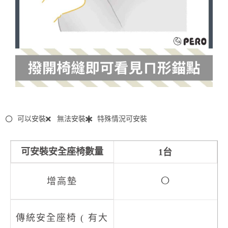
可以安裝
無法安裝
特殊情況可安裝
1台
○