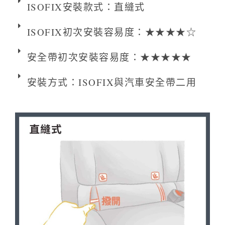
ISOFIX安裝款式：直縫式
ISOFIX初次安裝容易度：★★★★☆
安全帶初次安裝容易度：★★★★★
安裝方式：ISOFIX與汽車安全帶二用