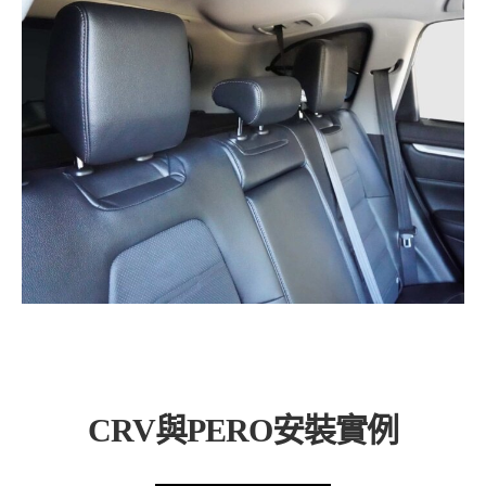
CRV與PERO安裝實例