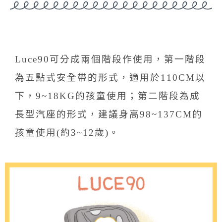
Luce90可分成兩個階段作使用，第一階段
為五點式安全帶的形式，適用於110CM以
下，9~18KG的孩童使用；第二階段為成
長型汽座的形式，建議身高98~137CM的
孩童使用(約3~12歲)。