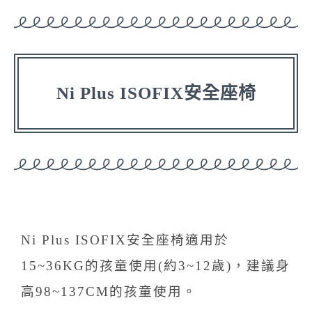
Ni Plus ISOFIX安全座椅
Ni Plus ISOFIX安全座椅適用於
15~36KG的孩童使用(約3~12歲)，建議身
高98~137CM的孩童使用。