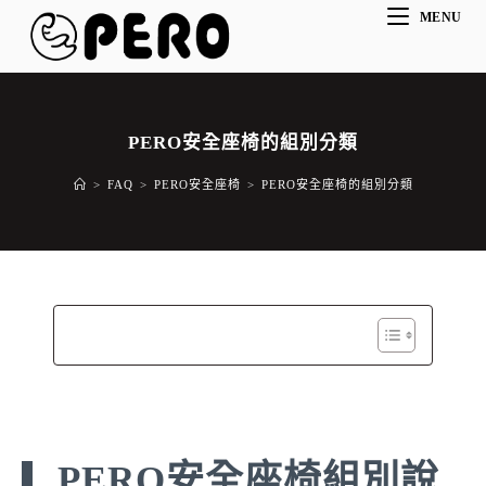
MENU
PERO安全座椅的組別分類
>
FAQ
>
PERO安全座椅
>
PERO安全座椅的組別分類
PERO安全座椅組別說