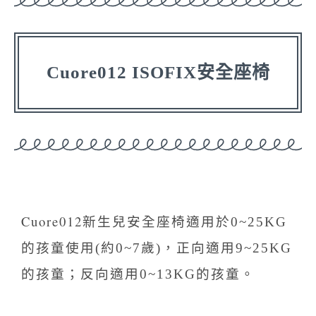
Cuore012 ISOFIX安全座椅
Cuore012新生兒安全座椅
適用於0~25KG
的孩童使用(約0~7歲)，正向適用9~25KG
的孩童；反向適用0~13KG的孩童。