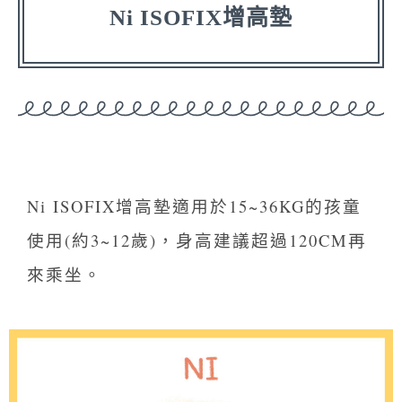
Ni ISOFIX增高墊
Ni ISOFIX增高墊適用於15~36KG的孩童
使用(約3~12歲)，身高建議超過120CM再
來乘坐。