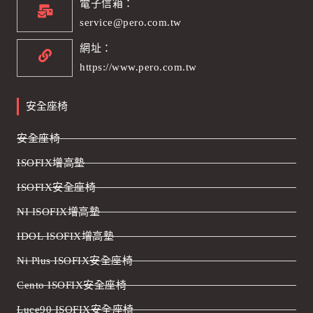
電子信箱：
service@pero.com.tw
網址：
https://www.pero.com.tw
安全座椅
安全座椅
ISOFIX增高墊
ISOFIX安全座椅
NI ISOFIX增高墊
IDOL ISOFIX增高墊
Ni Plus ISOFIX安全座椅
Cento ISOFIX安全座椅
Luce90 ISOFIX安全座椅