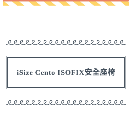
iSize Cento ISOFIX安全座椅