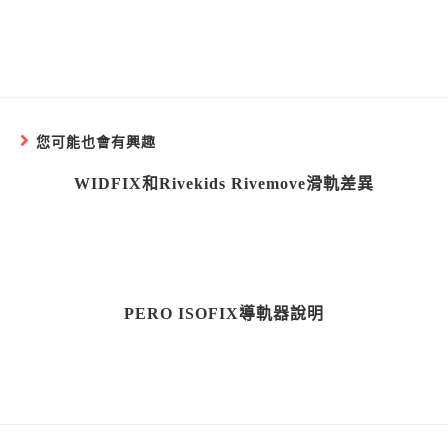
您可能也會有興趣
WIDFIX和Rivekids Rivemove滑軌差異
PERO ISOFIX導軌器說明