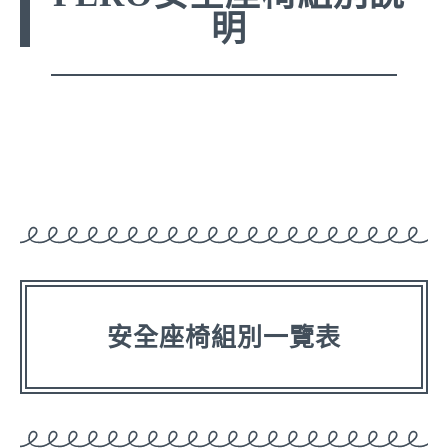
明
安全座椅組別一覽表