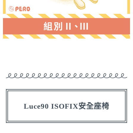
Luce90 ISOFIX安全座椅