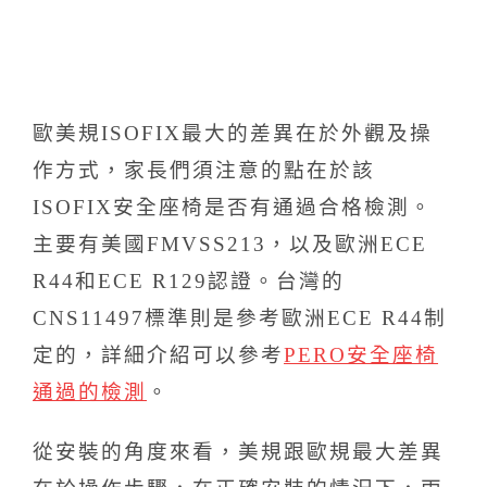
歐美規ISOFIX最大的差異在於外觀及操
作方式，家長們須注意的點在於該
ISOFIX安全座椅是否有通過合格檢測。
主要有美國FMVSS213，以及歐洲ECE
R44和ECE R129認證。台灣的
CNS11497標準則是參考歐洲ECE R44制
定的，詳細介紹可以參考
PERO安全座椅
通過的檢測
。
從安裝的角度來看，美規跟歐規最大差異