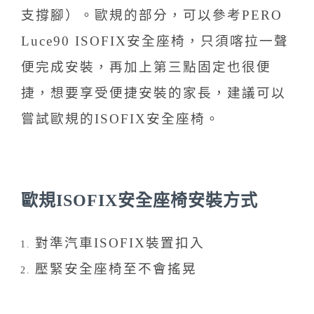
支撐腳）。歐規的部分，可以參考PERO
Luce90 ISOFIX安全座椅，只須喀拉一聲
便完成安裝，再加上第三點固定也很便
捷，想要享受便捷安裝的家長，建議可以
嘗試歐規的ISOFIX安全座椅。
歐規ISOFIX安全座椅安裝方式
對準汽車ISOFIX裝置扣入
壓緊安全座椅至不會搖晃