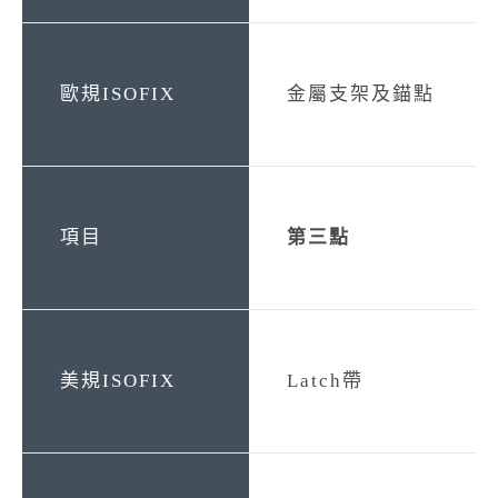
金屬支架及錨點
第三點
Latch帶