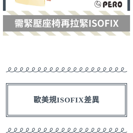
歐美規ISOFIX差異