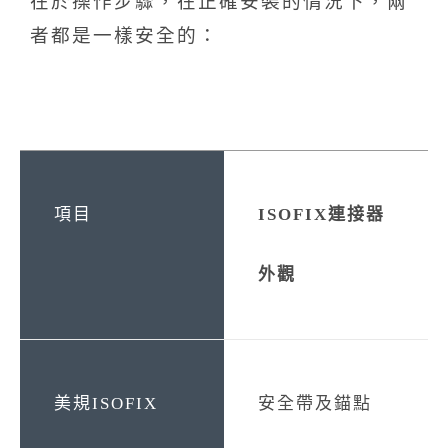
在於操作步驟，在正確安裝的情況下，兩
者都是一樣安全的：
ISOFIX連接器
外觀
安全帶及錨點