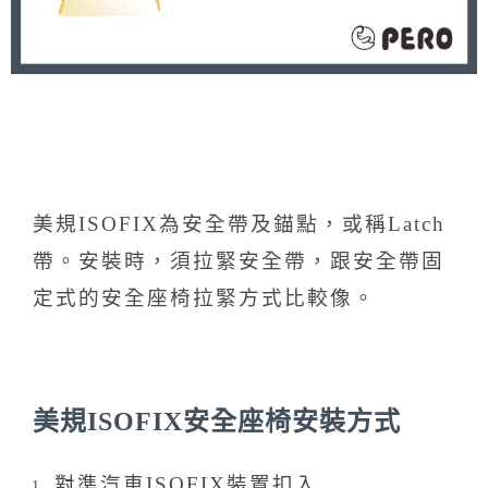
美規ISOFIX為安全帶及錨點，或稱Latch
帶。安裝時，須拉緊安全帶，跟安全帶固
定式的安全座椅拉緊方式比較像。
美規ISOFIX安全座椅安裝方式
對準汽車ISOFIX裝置扣入