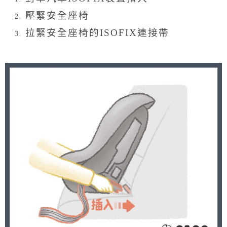
壓緊安全座椅
拉緊安全座椅的ISOFIX連接帶