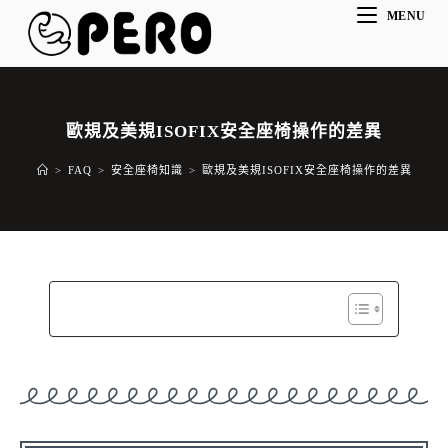
MENU
歐規及美規ISOFIX安全座椅操作的差異
>
FAQ
>
安全座椅知識
>
歐規及美規ISOFIX安全座椅操作的差異