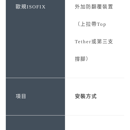
外加防翻覆裝置
（上拉帶Top
Tether或第三支
撐腳）
安裝方式