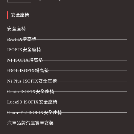
安全座椅
安全座椅
ISOFIX增高墊
ISOFIX安全座椅
NI ISOFIX增高墊
IDOL ISOFIX增高墊
Ni Plus ISOFIX安全座椅
Cento ISOFIX安全座椅
Luce90 ISOFIX安全座椅
Cuore012 ISOFIX安全座椅
汽車品牌汽座實車安裝