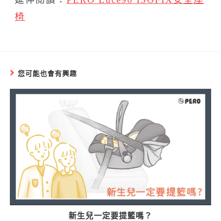
椅
您可能也會有興趣
新生兒一定要提籃嗎？