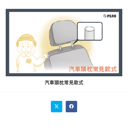
汽車頭枕常見款式