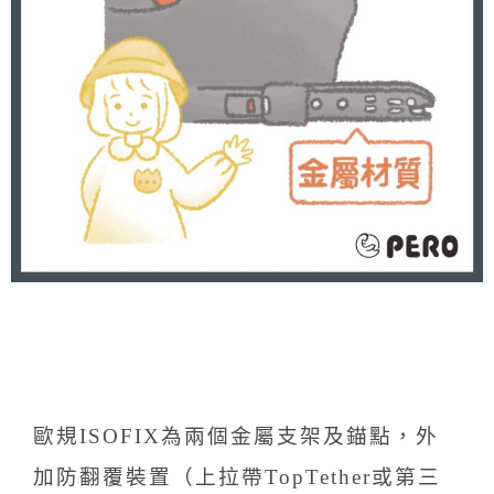
歐規ISOFIX為兩個金屬支架及錨點，外
加防翻覆裝置（上拉帶TopTether或第三