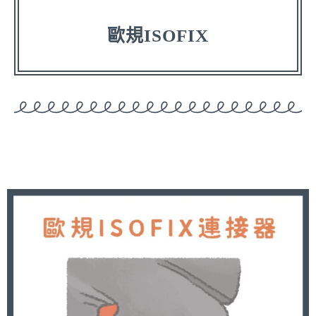
歐規ISOFIX