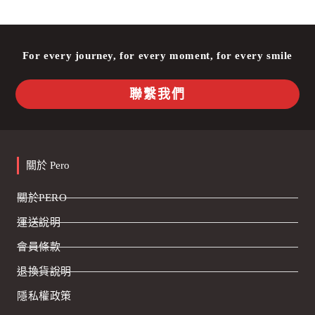
For every journey, for every moment, for every smile
聯繫我們
關於 Pero
關於PERO
運送說明
會員條款
退換貨說明
隱私權政策