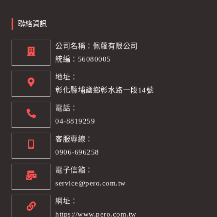
聯絡資訊
公司名稱：佩蘿有限公司
統編：56080005
地址：
彰化縣埔鹽鄉彰水路一段14號
電話：
04-8819259
客服專線：
0906-696258
電子信箱：
service@pero.com.tw
網址：
https://www.pero.com.tw