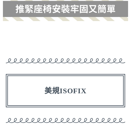
美規ISOFIX