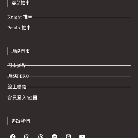
嬰兒推車
Knight 推車
Petalo 推車
聯絡門市
門市據點
聯絡PERO
線上聯絡
會員登入/註冊
追蹤我們