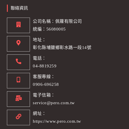
聯絡資訊
公司名稱：佩蘿有限公司
統編：56080005
地址：
彰化縣埔鹽鄉彰水路一段14號
電話：
04-8819259
客服專線：
0906-696258
電子信箱：
service@pero.com.tw
網址：
https://www.pero.com.tw