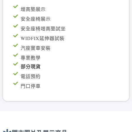
增高墊展示
安全座椅展示
安全座椅增高墊試坐
WIDFIX延伸器試裝
汽座實車安裝
專業教學
部分現貨
電話預約
門口停車