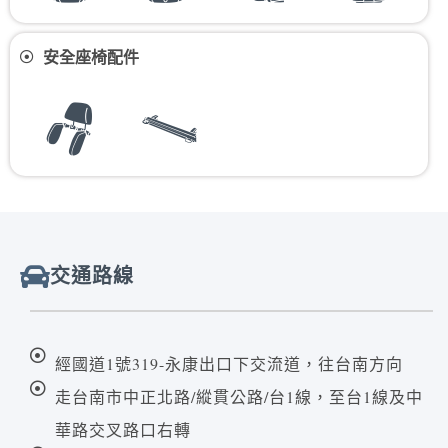
安全座椅配件
交通路線
經國道1號319-永康出口下交流道，往台南方向
走台南市中正北路/縱貫公路/台1線，至台1線及中
華路交叉路口右轉