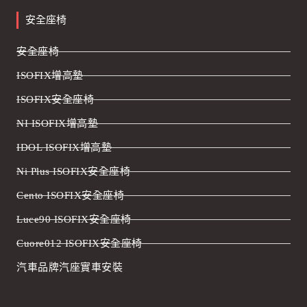
安全座椅
安全座椅
ISOFIX增高墊
ISOFIX安全座椅
NI ISOFIX增高墊
IDOL ISOFIX增高墊
Ni Plus ISOFIX安全座椅
Cento ISOFIX安全座椅
Luce90 ISOFIX安全座椅
Cuore012 ISOFIX安全座椅
汽車品牌汽座實車安裝