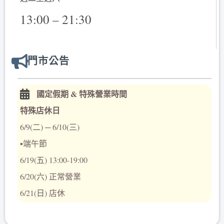
13:00 – 21:30
門市公告
國定假期 & 特殊營業時間
特殊店休日
6/9(二) ─ 6/10(三)
▪️端午節
6/19(五) 13:00-19:00
6/20(六) 正常營業
6/21(日) 店休