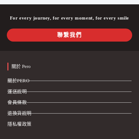
For every journey, for every moment, for every smile
聯繫我們
關於 Pero
關於PERO
運送說明
會員條款
退換貨說明
隱私權政策