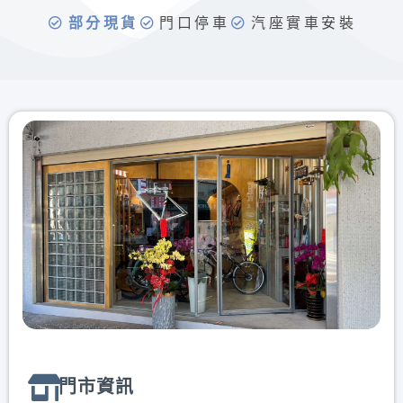
部分現貨
門口停車
汽座實車安裝
門市資訊