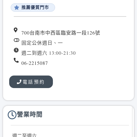
推薦優質門市
700台南市中西區臨安路一段126號
固定公休週日、一
週二到週六 13:00-21:30
06-2215087
電話預約
營業時間
週二至週六