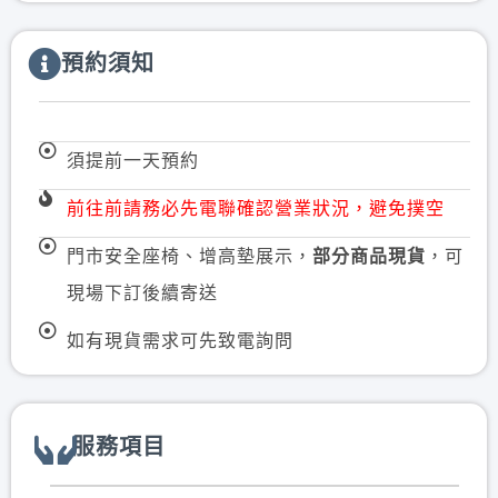
預約須知
須提前一天預約
前往前請務必先電聯確認營業狀況，避免撲空
部分商品現貨
門市安全座椅、增高墊展示，
，可
現場下訂後續寄送
如有現貨需求可先致電詢問
服務項目