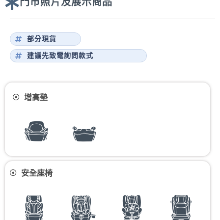
門市照片及展示商品
部分現貨
建議先致電詢問款式
增高墊
安全座椅