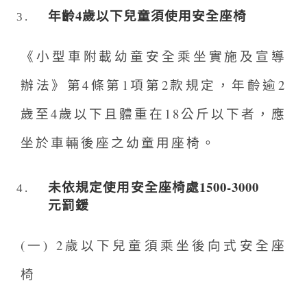
年齡4歲以下兒童須使用安全座椅
《小型車附載幼童安全乘坐實施及宣導
辦法》第4條第1項第2款規定，年齡逾2
歲至4歲以下且體重在18公斤以下者，應
坐於車輛後座之幼童用座椅。
未依規定使用安全座椅處1500-3000
元罰鍰
(一) 2歲以下兒童須乘坐後向式安全座
椅