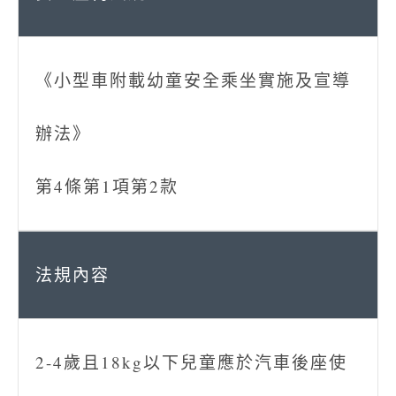
《小型車附載幼童安全乘坐實施及宣導
辦法》
第4條第1項第2款
2-4歲且18kg以下兒童應於汽車後座使