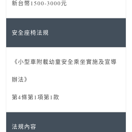
新台幣1500-3000元
《小型車附載幼童安全乘坐實施及宣導
辦法》
第4條第1項第1款