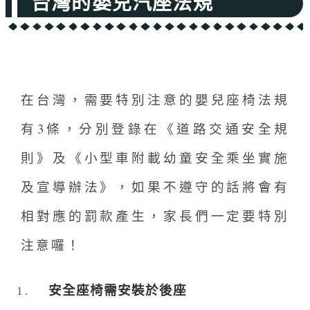
台灣的嬰兒汽座法規
在台灣，需要特別注意的嬰兒座椅法規
有3條，分別登錄在《道路交通安全規
則》及《小型車附載幼童安全乘坐實施
及宣導辦法》，如果不遵守的話將會有
相對應的罰款產生，家長們一定要特別
注意囉！
安全座椅需安裝於後座