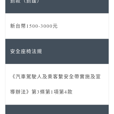
新台幣1500-3000元
《汽車駕駛人及乘客繫安全帶實施及宣
導辦法》第3條第1項第4款