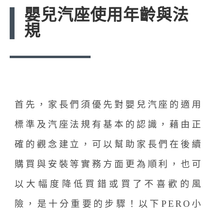
嬰兒汽座使用年齡與法
規
首先，家長們須優先對嬰兒汽座的適用
標準及汽座法規有基本的認識，藉由正
確的觀念建立，可以幫助家長們在後續
購買與安裝等實務方面更為順利，也可
以大幅度降低買錯或買了不喜歡的風
險，是十分重要的步驟！以下PERO小