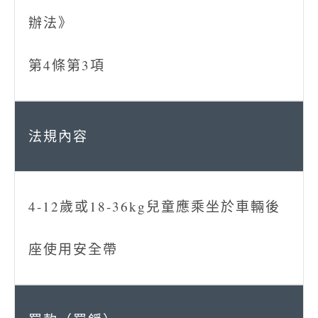
辦法》
第4條第3項
4-12歲或18-36kg兒童應乘坐於車輛後
座使用安全帶