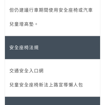
但仍建議行車期間使用安全座椅或汽車
兒童增高墊。
交通安全入口網
兒童安全座椅新法上路宣導懶人包