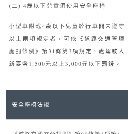
(二) 4歲以下兒童須使用安全座椅
小型車附載4歲以下兒童於行車間未遵守
以上兩項規定者，可依《道路交通管理
處罰條例》第31條第3項規定，處駕駛人
新臺幣1,500元以上3,000元以下罰鍰。