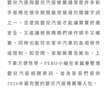
嬰兒汽座與嬰兒汽座推薦通常是許多新
手爸媽在懷孕期間最常搜尋的關鍵字詞
之一，怎麼挑嬰兒汽座才能讓寶寶舒適
安全，又能讓爸爸媽媽們操作順手又確
實，同時也能符合家中汽車的各項條件
或限制，如空間、安裝裝置及進出、上
下車方便性等。PERO小編在本篇會整理
嬰兒汽座相關資訊，並為家長們提供
2026年最完整的嬰兒汽座推薦懶人包。