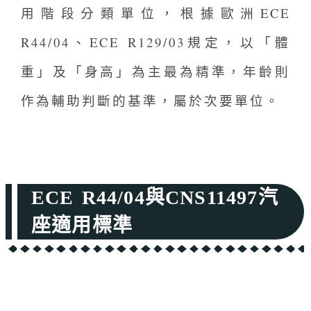
用階段分類單位，根據歐洲ECE
R44/04、ECE R129/03規定，以「體
重」及「身高」為主最為精準，年齡則
作為輔助判斷的基準，屬於次要單位。
ECE R44/04與CNS11497汽
座適用標準