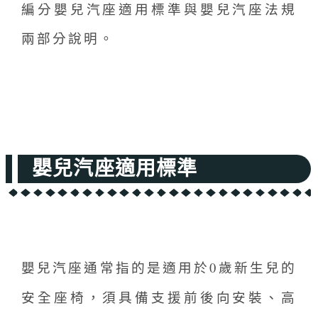
編分嬰兒汽座適用標準與嬰兒汽座法規
兩部分說明。
嬰兒汽座適用標準
嬰兒汽座通常指的是適用於0歲新生兒的
安全座椅，須具備支援前後向安裝、高