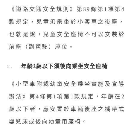
《道路交通安全規則》第89條第1項第4
款規定，兒童須乘坐於小客車之後座，
也就是說，兒童安全座椅不可以安裝於
前座（副駕駛）座位。
年齡2歲以下須後向乘坐安全座椅
《小型車附載幼童安全乘坐實施及宣導
辦法》第4條第1項第1款規定，年齡在2
歲以下者，應安置於車輛後座之攜帶式
嬰兒床或後向幼童用座椅。