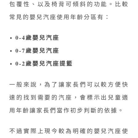
包覆性、以及椅背可傾斜的功能。比較
常見的嬰兒汽座使用年齡分區有：
0-4歲嬰兒汽座
0-7歲嬰兒汽座
0-2歲嬰兒汽座提籃
一般來說，為了讓家長們可以較方便快
速的找到需要的汽座，會標示出兒童適
用年齡讓家長們當作初步判斷的依據。
不過實際上現今較為明確的嬰兒汽座使