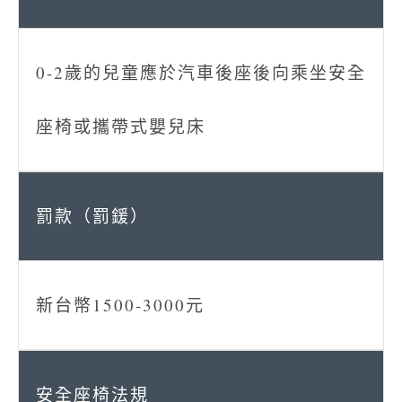
0-2歲的兒童應於汽車後座後向乘坐安全
座椅或攜帶式嬰兒床
新台幣1500-3000元