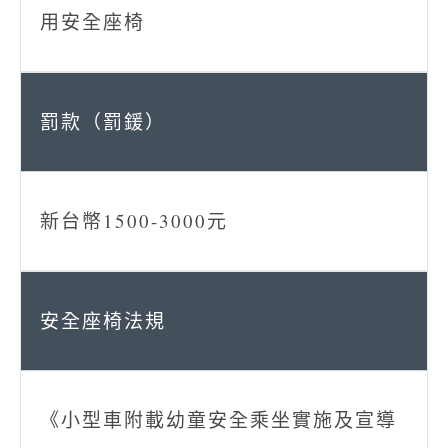
用安全座椅
新台幣1500-3000元
《小型車附載幼童安全乘坐實施及宣導