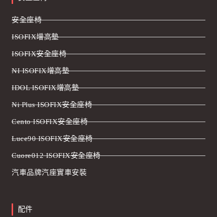
安全座椅
ISOFIX增高墊
ISOFIX安全座椅
NI ISOFIX增高墊
IDOL ISOFIX增高墊
Ni Plus ISOFIX安全座椅
Cento ISOFIX安全座椅
Luce90 ISOFIX安全座椅
Cuore012 ISOFIX安全座椅
汽車品牌汽座實車安裝
配件