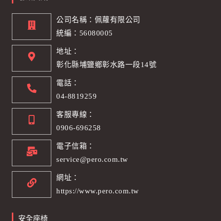
公司名稱：佩蘿有限公司
統編：56080005
地址：
彰化縣埔鹽鄉彰水路一段14號
電話：
04-8819259
客服專線：
0906-696258
電子信箱：
service@pero.com.tw
網址：
https://www.pero.com.tw
安全座椅