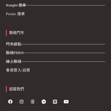
Knight 推車
Petalo 推車
聯絡門市
門市據點
聯絡PERO
線上聯絡
會員登入/註冊
追蹤我們