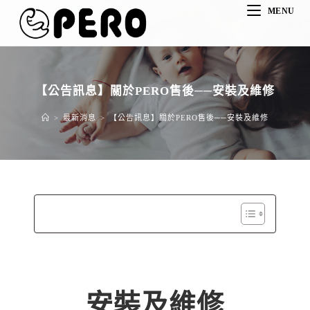
MENU
【公告訊息】關於PERO售後──安裝及維修
>
最新消息
>
【公告訊息】關於PERO售後──安裝及維修
安裝及維修