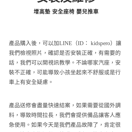
增高墊 安全座椅 嬰兒推車
產品購入後，可以加LINE（ID： kidspero）讓
我們檢視照片，確認是否安裝正確，有需要的
話，我們可以開視訊教學。
不論哪家汽座，安
裝不正確，可能導致小孩坐起來不舒服或是行
車上有安全疑慮。
產品送修會盡量快速結案，如果需要從國外調
料，導致時間拉長，我們會提供備品讓客人應
急使用。
如果今天是我們產品故障了，肯定很