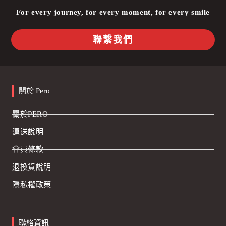
For every journey, for every moment, for every smile
聯繫我們
關於 Pero
關於PERO
運送說明
會員條款
退換貨說明
隱私權政策
聯絡資訊