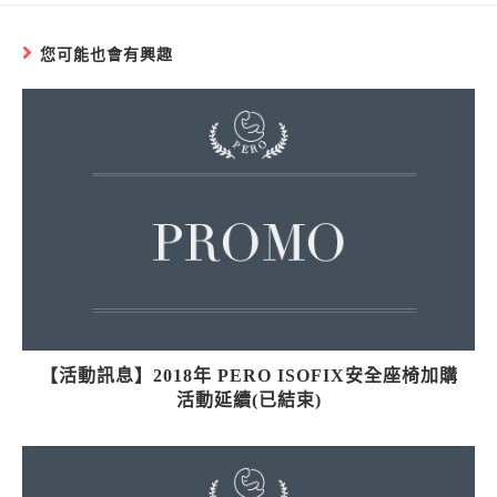
您可能也會有興趣
【活動訊息】2018年 PERO ISOFIX安全座椅加購
活動延續(已結束)