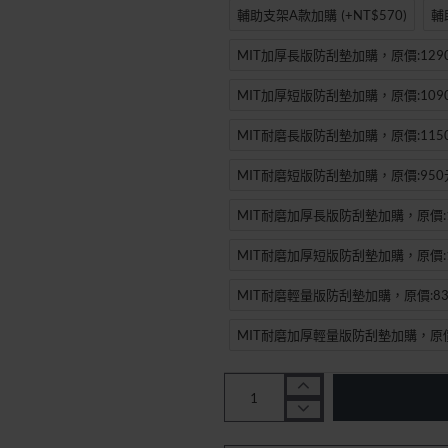
輔助支架A款加購
(+NT$570)
輔
-30%
MIT加厚長版防刮墊加購，原價:129
MIT加厚短版防刮墊加購，原價:109
MIT耐磨長版防刮墊加購，原價:115
MIT耐磨短版防刮墊加購，原價:950
MIT耐磨加厚長版防刮墊加購，原價:1
MIT耐磨加厚短版防刮墊加購，原價:1
MIT耐磨輕量版防刮墊加購，原價:83
MIT耐磨加厚輕量版防刮墊加購，原價