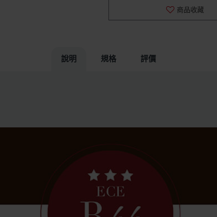
商品收藏
說明
規格
評價