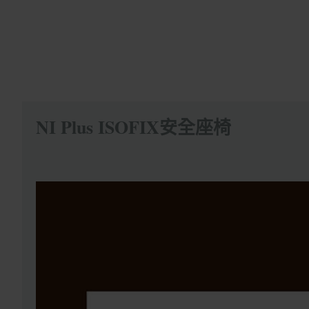
NI Plus ISOFIX安全座椅