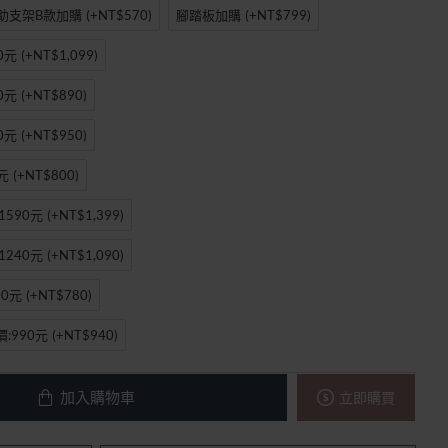
助支架B款加購
(+NT$570)
腳踏板加購
(+NT$799)
0元
(+NT$1,099)
0元
(+NT$890)
0元
(+NT$950)
元
(+NT$800)
590元
(+NT$1,399)
240元
(+NT$1,090)
0元
(+NT$780)
:990元
(+NT$940)
加入購物車
立即購買