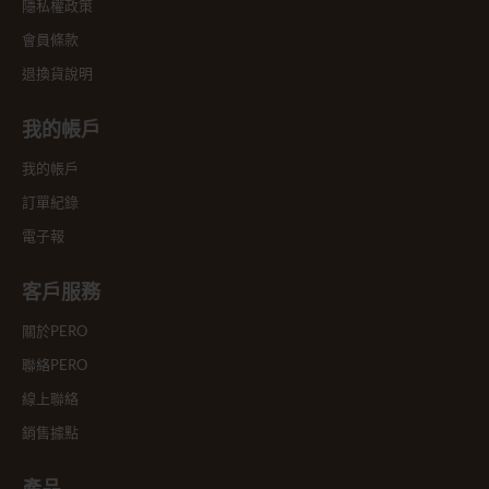
隱私權政策
會員條款
退換貨說明
我的帳戶
我的帳戶
訂單紀錄
電子報
客戶服務
關於PERO
聯絡PERO
線上聯絡
銷售據點