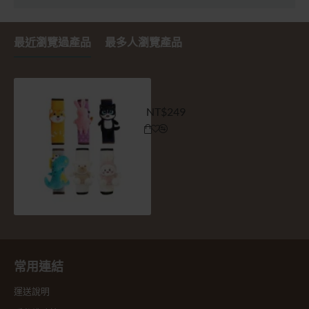
最近瀏覽過產品
最多人瀏覽產品
動物防脫落安全帶肩護套-小
NT$249
常用連結
運送說明