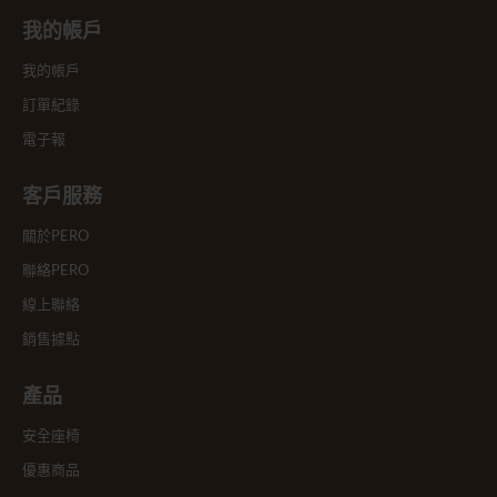
我的帳戶
我的帳戶
訂單紀錄
電子報
客戶服務
關於PERO
聯絡PERO
線上聯絡
銷售據點
產品
安全座椅
優惠商品