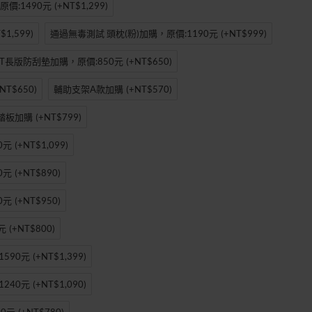
價:1490元
(+NT$1,299)
$1,599)
通過無毒測試 頭枕(粉)加購，原價:1190元
(+NT$999)
IT長版防刮墊加購，原價:850元
(+NT$650)
+NT$650)
輔助支架A款加購
(+NT$570)
踏板加購
(+NT$799)
0元
(+NT$1,099)
0元
(+NT$890)
0元
(+NT$950)
元
(+NT$800)
590元
(+NT$1,399)
240元
(+NT$1,090)
0元
(+NT$780)