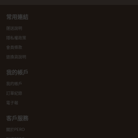
常用連結
運送說明
隱私權政策
會員條款
退換貨說明
我的帳戶
我的帳戶
訂單紀錄
電子報
客戶服務
關於PERO