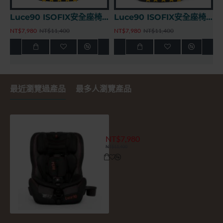
Luce90 ISOFIX安全座椅 - 透氣黑
Luce90 ISOFIX安全座椅 - 經典灰
NT$7,980
NT$11,400
NT$7,980
NT$11,400
最近瀏覽過產品
最多人瀏覽產品
Luce90 ISOFIX安全座椅 - 尊
NT$7,980
NT$11,400