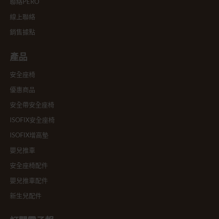
聯絡PERO
線上聯絡
銷售據點
產品
安全座椅
優惠商品
安全帶安全座椅
ISOFIX安全座椅
ISOFIX增高墊
嬰兒推車
安全座椅配件
嬰兒推車配件
新生兒配件