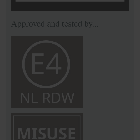
Approved and tested by...