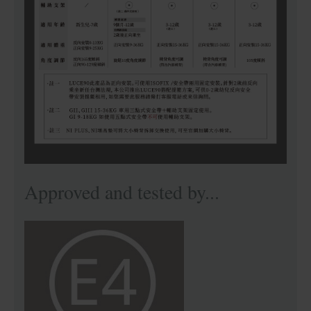
Approved and tested by...