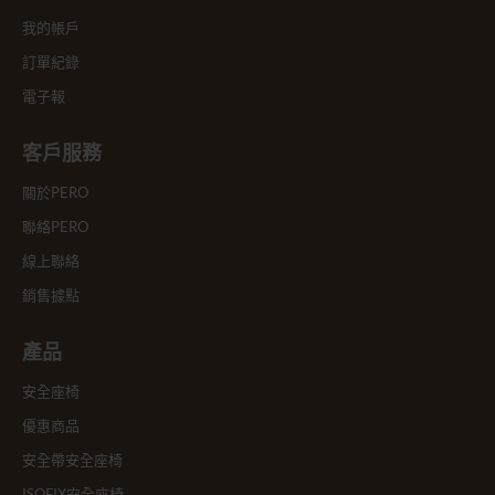
我的帳戶
訂單紀錄
電子報
客戶服務
關於PERO
聯絡PERO
線上聯絡
銷售據點
產品
安全座椅
優惠商品
安全帶安全座椅
ISOFIX安全座椅