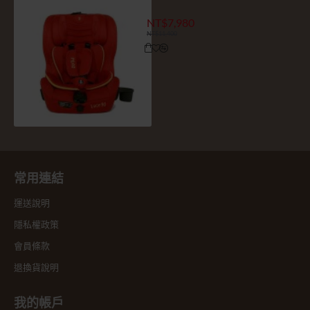
Luce90 ISOFIX安全座椅 - 時
NT$7,980
NT$11,400
常用連結
運送說明
隱私權政策
會員條款
退換貨說明
我的帳戶