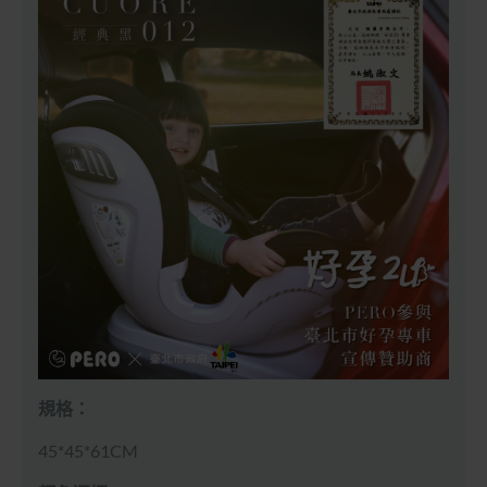
規格：
45*45*61CM