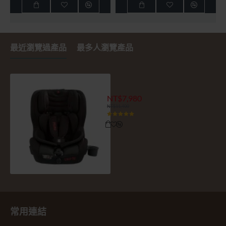
最近瀏覽過產品
最多人瀏覽產品
Luce90 ISOFIX安全座椅 - 透
NT$7,980
NT$11,400
常用連結