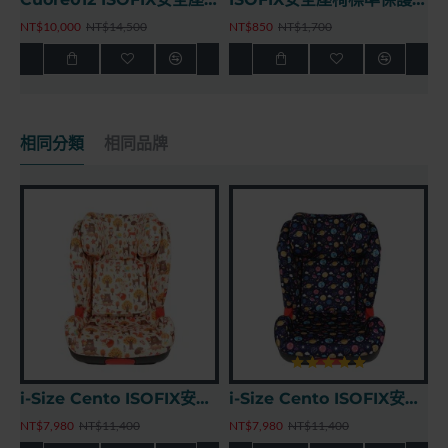
0
NT$89
NT$850
NT$1,700
相同分類
相同品牌
i-Size Cento ISOFIX安全座椅 - 動物森林
i-Size Cento ISOFIX安全座椅 - 太空世界
NT$7,980
NT$11,400
NT$7,980
NT$11,400