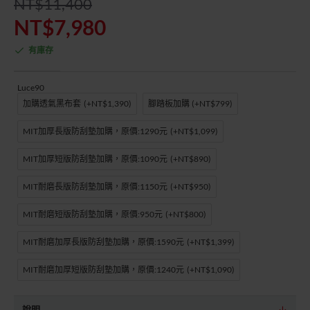
NT$11,400
NT$7,980
有庫存
Luce90
加購透氣黑布套
(+NT$1,390)
腳踏板加購
(+NT$799)
MIT加厚長版防刮墊加購，原價:1290元
(+NT$1,099)
MIT加厚短版防刮墊加購，原價:1090元
(+NT$890)
MIT耐磨長版防刮墊加購，原價:1150元
(+NT$950)
MIT耐磨短版防刮墊加購，原價:950元
(+NT$800)
MIT耐磨加厚長版防刮墊加購，原價:1590元
(+NT$1,399)
MIT耐磨加厚短版防刮墊加購，原價:1240元
(+NT$1,090)
說明