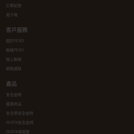
訂單紀錄
電子報
客戶服務
關於PERO
聯絡PERO
線上聯絡
銷售據點
產品
安全座椅
優惠商品
安全帶安全座椅
ISOFIX安全座椅
ISOFIX增高墊