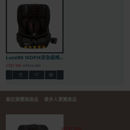
Luce90 ISOFIX安全座椅 - 透氣黑
NT$7,980
NT$11,400
最近瀏覽過產品
最多人瀏覽產品
Luce90 ISOFIX安全座椅 - 經
NT$7,980