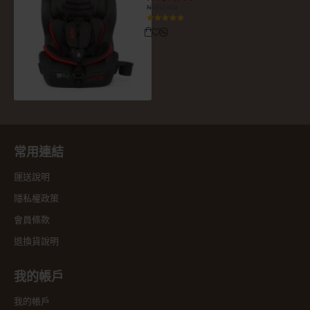
NT$11,400
常用連結
運送說明
隱私權政策
會員條款
退換貨說明
我的帳戶
我的帳戶