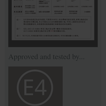
Approved and tested by...