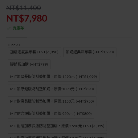
NT$11,400
NT$7,980
有庫存
Luce90
加購透氣黑布套
(+NT$1,390)
加購經典灰布套
(+NT$1,290)
腳踏板加購
(+NT$799)
MIT加厚長版防刮墊加購，原價:1290元
(+NT$1,099)
MIT加厚短版防刮墊加購，原價:1090元
(+NT$890)
MIT耐磨長版防刮墊加購，原價:1150元
(+NT$950)
MIT耐磨短版防刮墊加購，原價:950元
(+NT$800)
MIT耐磨加厚長版防刮墊加購，原價:1590元
(+NT$1,399)