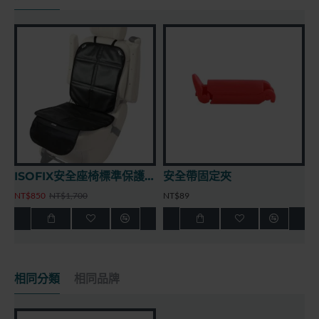
i-Size Cento ISOFIX安全座椅 - 動物森林
NT$7,980
NT$11,400
NT$7,980
NT$11,400
相同分類
相同品牌