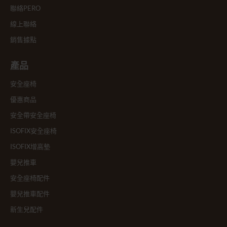
聯絡PERO
線上聯絡
銷售據點
產品
安全座椅
優惠商品
安全帶安全座椅
ISOFIX安全座椅
ISOFIX增高墊
嬰兒推車
安全座椅配件
嬰兒推車配件
新生兒配件