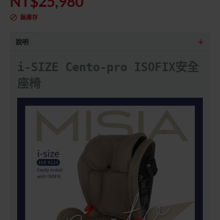
NT$25,980
無庫存
說明
i-SIZE Cento-pro ISOFIX安全
座椅