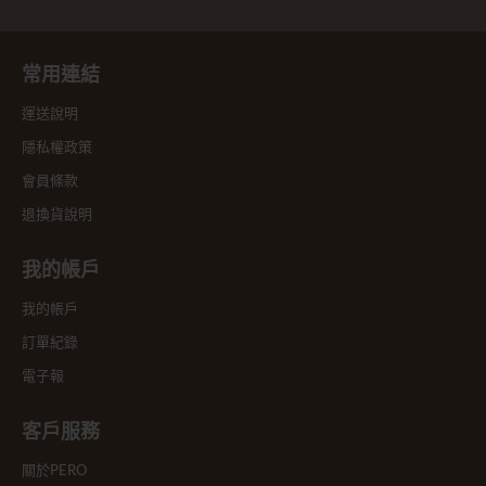
常用連結
運送說明
隱私權政策
會員條款
退換貨說明
我的帳戶
我的帳戶
訂單紀錄
電子報
客戶服務
關於PERO