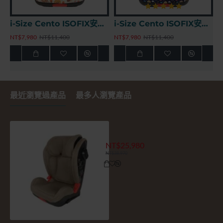
i-Size Cento ISOFIX安全座椅 - 動物森林
i-Size Cento ISOFIX安全座椅 - 太空世界
NT$7,980
NT$11,400
NT$7,980
NT$11,400
最近瀏覽過產品
最多人瀏覽產品
Cento-pro ISOFIX安全座椅 -
NT$25,980
NT$38,970