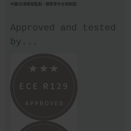
中國(台灣開發監製，精密零件台灣製造)
Approved and tested
by...