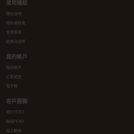
常用連結
運送說明
隱私權政策
會員條款
退換貨說明
我的帳戶
我的帳戶
訂單紀錄
電子報
客戶服務
關於PERO
聯絡PERO
線上聯絡