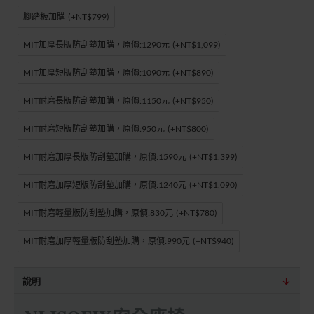
腳踏板加購
(+NT$799)
MIT加厚長版防刮墊加購，原價:1290元
(+NT$1,099)
MIT加厚短版防刮墊加購，原價:1090元
(+NT$890)
MIT耐磨長版防刮墊加購，原價:1150元
(+NT$950)
MIT耐磨短版防刮墊加購，原價:950元
(+NT$800)
MIT耐磨加厚長版防刮墊加購，原價:1590元
(+NT$1,399)
MIT耐磨加厚短版防刮墊加購，原價:1240元
(+NT$1,090)
MIT耐磨輕量版防刮墊加購，原價:830元
(+NT$780)
MIT耐磨加厚輕量版防刮墊加購，原價:990元
(+NT$940)
說明