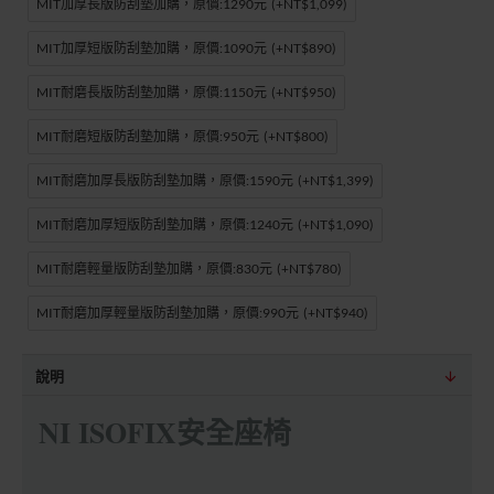
MIT加厚長版防刮墊加購，原價:1290元
(+NT$1,099)
MIT加厚短版防刮墊加購，原價:1090元
(+NT$890)
MIT耐磨長版防刮墊加購，原價:1150元
(+NT$950)
MIT耐磨短版防刮墊加購，原價:950元
(+NT$800)
MIT耐磨加厚長版防刮墊加購，原價:1590元
(+NT$1,399)
MIT耐磨加厚短版防刮墊加購，原價:1240元
(+NT$1,090)
MIT耐磨輕量版防刮墊加購，原價:830元
(+NT$780)
MIT耐磨加厚輕量版防刮墊加購，原價:990元
(+NT$940)
說明
NI ISOFIX安全座椅