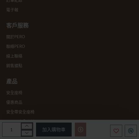
訂單紀錄
電子報
客戶服務
關於PERO
聯絡PERO
線上聯絡
銷售據點
產品
安全座椅
優惠商品
安全帶安全座椅
ISOFIX安全座椅
加入購物車
ISOFIX增高墊