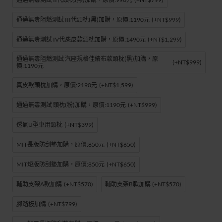
通過無毒阻燃測試 III代頭枕(黑)加購，原價:1190元
(+NT$999)
通過無毒測試 IV代麂皮款頭枕加購，原價:1490元
(+NT$1,299)
通過無毒阻燃測試 汽座規格佳績布款頭枕(黑)加購，原
(+NT$999)
價:1190元
真皮款頭枕加購，原價:2190元
(+NT$1,599)
通過無毒測試 頭枕(粉)加購，原價:1190元
(+NT$999)
透氣U型車用頸枕
(+NT$399)
MIT長版防刮墊加購，原價:850元
(+NT$650)
MIT短版防刮墊加購，原價:850元
(+NT$650)
輔助支架A款加購
(+NT$570)
輔助支架B款加購
(+NT$570)
腳踏板加購
(+NT$799)