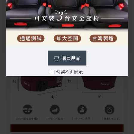
購買產品
勾選不再顯示