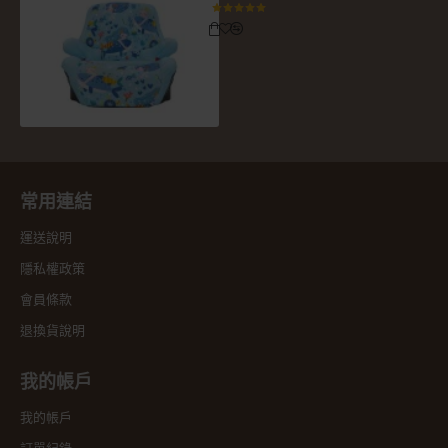
常用連結
運送說明
隱私權政策
會員條款
退換貨說明
我的帳戶
我的帳戶