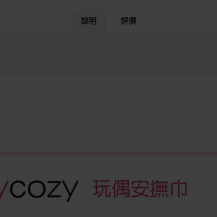
說明
評價