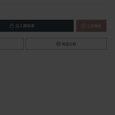
加入購物車
立即購買
商品比較