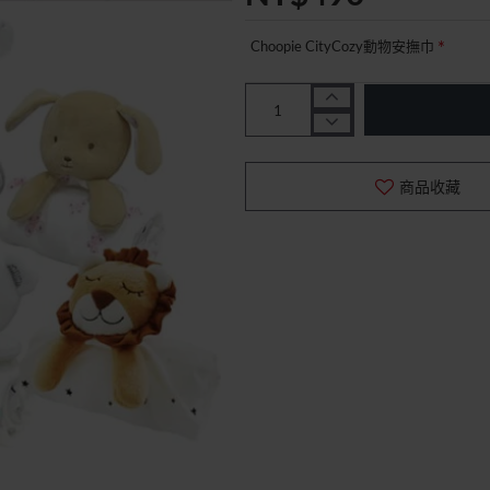
Choopie CityCozy動物安撫巾
商品收藏