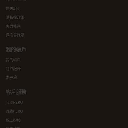
運送說明
隱私權政策
會員條款
退換貨說明
我的帳戶
我的帳戶
訂單紀錄
電子報
客戶服務
關於PERO
聯絡PERO
線上聯絡