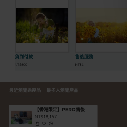
貨到付款
售後服務
NT$600
NT$1
最近瀏覽過產品
最多人瀏覽產品
【香港限定】PERO售後
NT$18,157