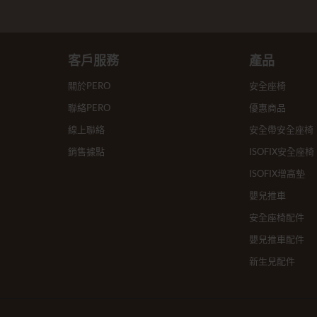
客戶服務
產品
關於PERO
安全座椅
聯絡PERO
優惠商品
線上聯絡
安全帶安全座椅
銷售據點
ISOFIX安全座椅
ISOFIX增高墊
嬰兒推車
安全座椅配件
嬰兒推車配件
新生兒配件