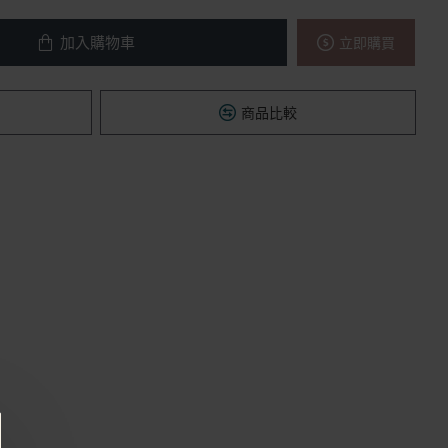
加入購物車
立即購買
商品比較