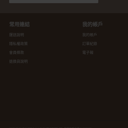
常用連結
我的帳戶
運送說明
我的帳戶
隱私權政策
訂單紀錄
會員條款
電子報
退換貨說明