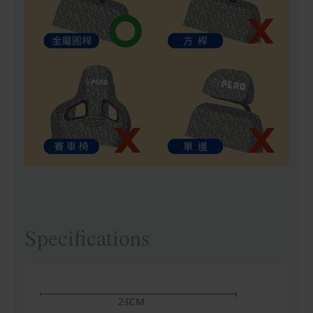
Specifications