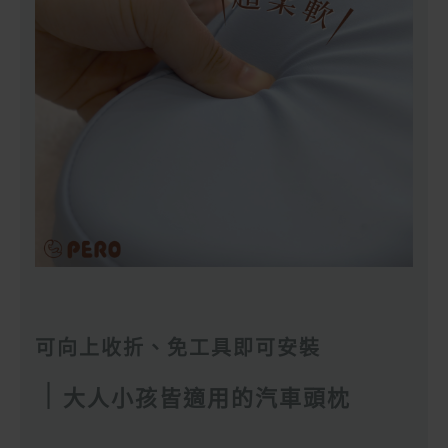
可向上收折、免工具即可安裝
｜
大人小孩皆適用的汽車頭枕