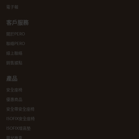
電子報
客戶服務
關於PERO
聯絡PERO
線上聯絡
銷售據點
產品
安全座椅
優惠商品
安全帶安全座椅
ISOFIX安全座椅
ISOFIX增高墊
嬰兒推車