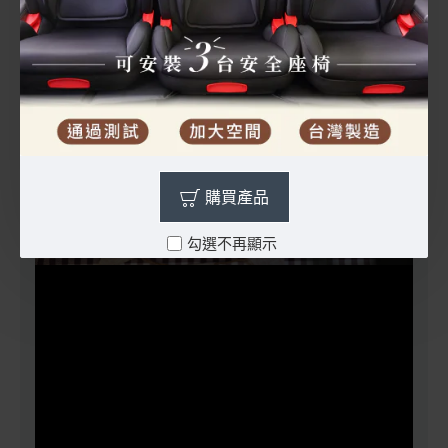
購買產品
勾選不再顯示