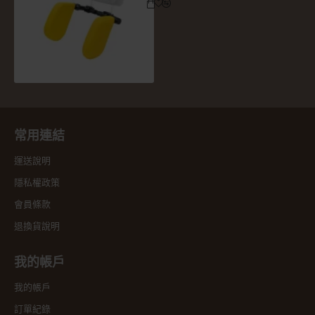
常用連結
運送說明
隱私權政策
會員條款
退換貨說明
我的帳戶
我的帳戶
訂單紀錄