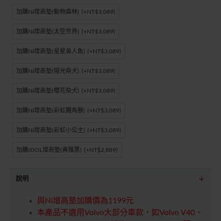
加購Ni增高墊(動物森林)
(+NT$3,089)
加購Ni增高墊(太空世界)
(+NT$3,089)
加購Ni增高墊(星星美人魚)
(+NT$3,089)
加購Ni增高墊(陽光柴犬)
(+NT$3,089)
加購Ni增高墊(櫻花柴犬)
(+NT$3,089)
加購Ni增高墊(彩虹獨角獸)
(+NT$3,089)
加購Ni增高墊(彩虹小公主)
(+NT$3,089)
加購IDOL增高墊(典雅黑)
(+NT$2,889)
說明
與Ni增高墊加購價為1199元
本產品不適用Volvo大部分車款，如Volvo V40、